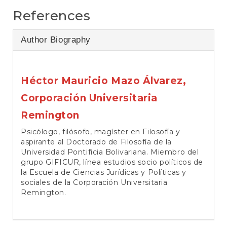
References
Author Biography
Héctor Mauricio Mazo Álvarez,
Corporación Universitaria
Remington
Psicólogo, filósofo, magíster en Filosofía y
aspirante al Doctorado de Filosofía de la
Universidad Pontificia Bolivariana. Miembro del
grupo GIFICUR, línea estudios socio políticos de
la Escuela de Ciencias Jurídicas y Políticas y
sociales de la Corporación Universitaria
Remington.