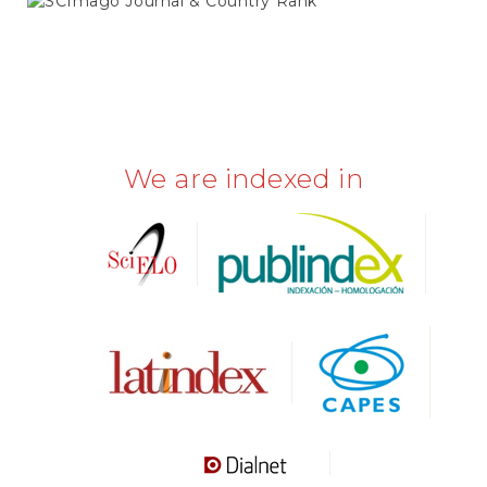
SCIMAGO
We are indexed in