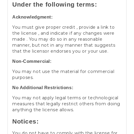
Under the following terms:
Acknowledgment:
You must give proper credit , provide a link to
the license , and indicate if any changes were
made . You may do so in any reasonable
manner, but not in any manner that suggests
that the licensor endorses you or your use.
Non-Commercial:
You may not use the material for commercial
purposes.
No Additional Restrictions:
You may not apply legal terms or technological
measures that legally restrict others from doing
anything the license allows.
Notices:
You do not have to comply with the license for