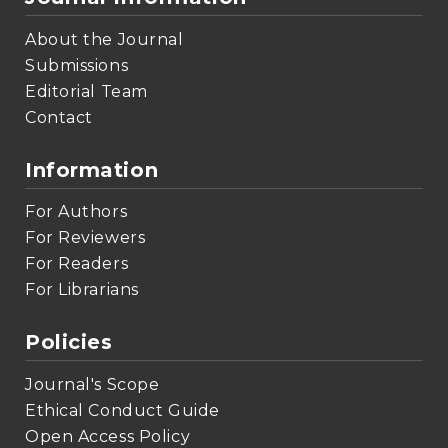
About the Journal
Submissions
Editorial Team
Contact
Information
For Authors
For Reviewers
For Readers
For Librarians
Policies
Journal's Scope
Ethical Conduct Guide
Open Access Policy