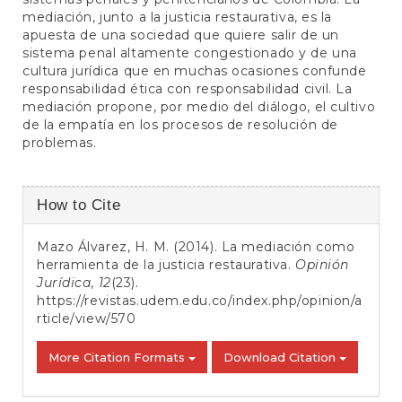
mediación, junto a la justicia restaurativa, es la
apuesta de una sociedad que quiere salir de un
sistema penal altamente congestionado y de una
cultura jurídica que en muchas ocasiones confunde
responsabilidad ética con responsabilidad civil. La
mediación propone, por medio del diálogo, el cultivo
de la empatía en los procesos de resolución de
problemas.
Article
How to Cite
Details
Mazo Álvarez, H. M. (2014). La mediación como
herramienta de la justicia restaurativa.
Opinión
Jurídica
,
12
(23).
https://revistas.udem.edu.co/index.php/opinion/a
rticle/view/570
More Citation Formats
Download Citation