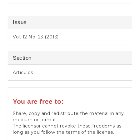
Issue
Vol. 12 No. 23 (2013)
Section
Artículos
You are free to:
Share, copy and redistribute the material in any
medium or format
The licensor cannot revoke these freedoms as
long as you follow the terms of the license.