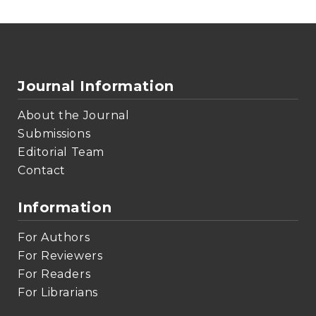
Journal Information
About the Journal
Submissions
Editorial Team
Contact
Information
For Authors
For Reviewers
For Readers
For Librarians