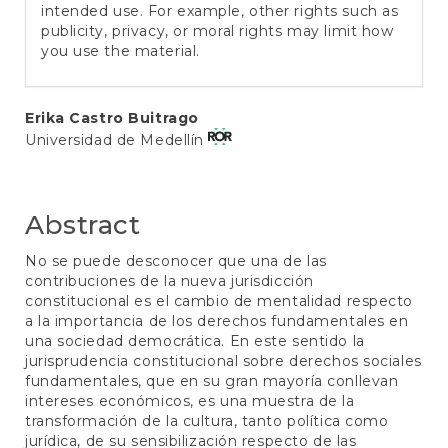
intended use. For example, other rights such as
publicity, privacy, or moral rights may limit how
you use the material.
Main
Erika Castro Buitrago
Universidad de Medellín
Article
Content
Abstract
No se puede desconocer que una de las
contribuciones de la nueva jurisdicción
constitucional es el cambio de mentalidad respecto
a la importancia de los derechos fundamentales en
una sociedad democrática. En este sentido la
jurisprudencia constitucional sobre derechos sociales
fundamentales, que en su gran mayoría conllevan
intereses económicos, es una muestra de la
transformación de la cultura, tanto política como
jurídica, de su sensibilización respecto de las