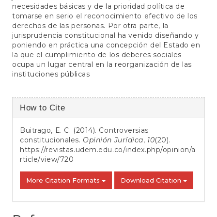
necesidades básicas y de la prioridad política de
tomarse en serio el reconocimiento efectivo de los
derechos de las personas. Por otra parte, la
jurisprudencia constitucional ha venido diseñando y
poniendo en práctica una concepción del Estado en
la que el cumplimiento de los deberes sociales
ocupa un lugar central en la reorganización de las
instituciones públicas
Article
How to Cite
Details
Buitrago, E. C. (2014). Controversias
constitucionales.
Opinión Jurídica
,
10
(20).
https://revistas.udem.edu.co/index.php/opinion/a
rticle/view/720
More Citation Formats
Download Citation