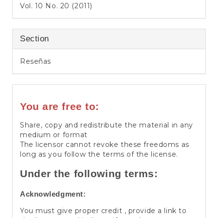
Vol. 10 No. 20 (2011)
Section
Reseñas
You are free to:
Share, copy and redistribute the material in any
medium or format
The licensor cannot revoke these freedoms as
long as you follow the terms of the license.
Under the following terms:
Acknowledgment:
You must give proper credit , provide a link to