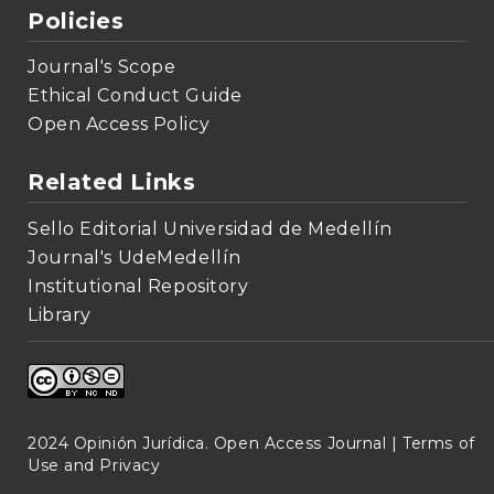
Policies
Journal's Scope
Ethical Conduct Guide
Open Access Policy
Related Links
Sello Editorial Universidad de Medellín
Journal's UdeMedellín
Institutional Repository
Library
2024 Opinión Jurídica. Open Access Journal |
Terms of
Use and Privacy