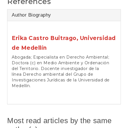
References
Author Biography
Erika Castro Buitrago,
Universidad
de Medellín
Abogada; Especialista en Derecho Ambiental;
Doctora (c) en Medio Ambiente y Ordenación
del Territorio. Docente investigador de la
línea Derecho ambiental del Grupo de
Investigaciones Jurídicas de la Universidad de
Medellín.
Most read articles by the same