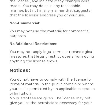
the license , and indicate if any changes were
made . You may do so in any reasonable
manner, but not in any manner that suggests
that the licensor endorses you or your use.
Non-Commercial:
You may not use the material for commercial
purposes.
No Additional Restrictions:
You may not apply legal terms or technological
measures that legally restrict others from doing
anything the license allows.
Notices:
You do not have to comply with the license for
items of material in the public domain or where
your use is permitted by an applicable exception
or limitation .
No guarantees are given. The license may not
give you all the permissions necessary for your