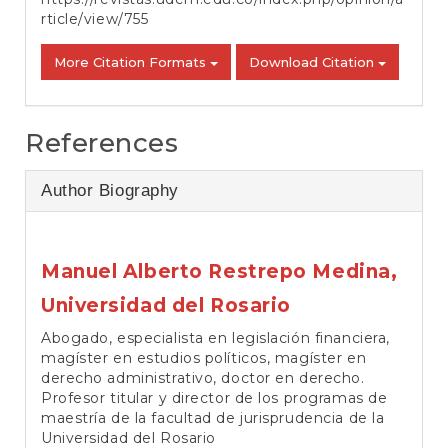
rticle/view/755
More Citation Formats
Download Citation
References
Author Biography
Manuel Alberto Restrepo Medina,
Universidad del Rosario
Abogado, especialista en legislación financiera,
magíster en estudios políticos, magíster en
derecho administrativo, doctor en derecho.
Profesor titular y director de los programas de
maestría de la facultad de jurisprudencia de la
Universidad del Rosario