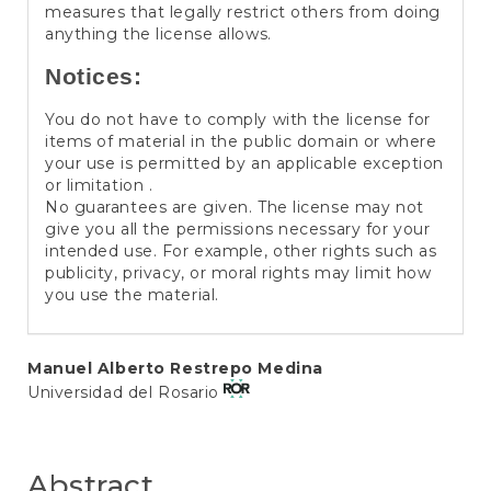
measures that legally restrict others from doing
anything the license allows.
Notices:
You do not have to comply with the license for
items of material in the public domain or where
your use is permitted by an applicable exception
or limitation .
No guarantees are given. The license may not
give you all the permissions necessary for your
intended use. For example, other rights such as
publicity, privacy, or moral rights may limit how
you use the material.
Main
Manuel Alberto Restrepo Medina
Universidad del Rosario
Article
Content
Abstract