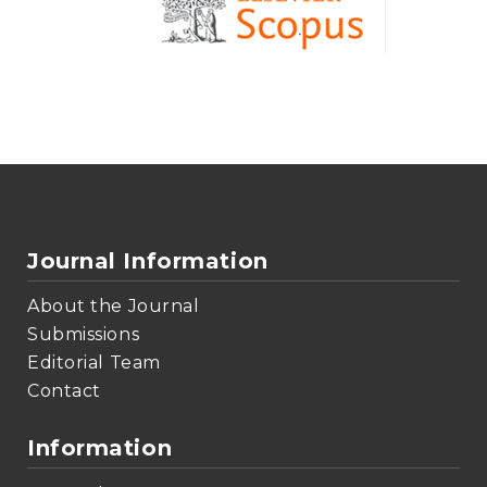
Journal Information
About the Journal
Submissions
Editorial Team
Contact
Information