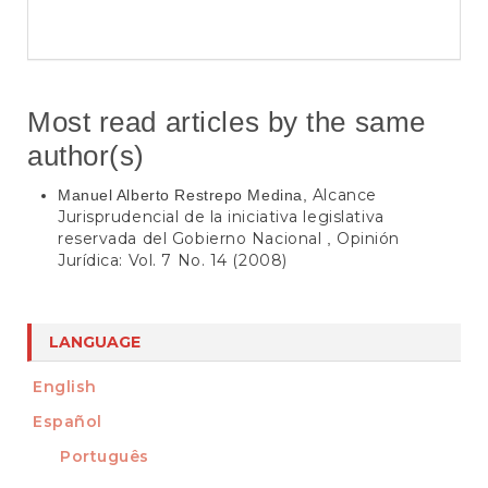
Most read articles by the same
author(s)
Alcance
Manuel Alberto Restrepo Medina,
Jurisprudencial de la iniciativa legislativa
reservada del Gobierno Nacional
Opinión
,
Jurídica: Vol. 7 No. 14 (2008)
LANGUAGE
English
Español
Português