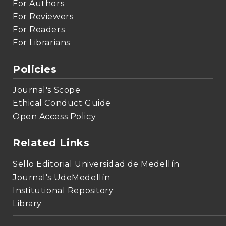
For Authors
For Reviewers
For Readers
For Librarians
Policies
Journal's Scope
Ethical Conduct Guide
Open Access Policy
Related Links
Sello Editorial Universidad de Medellín
Journal's UdeMedellín
Institutional Repository
Library