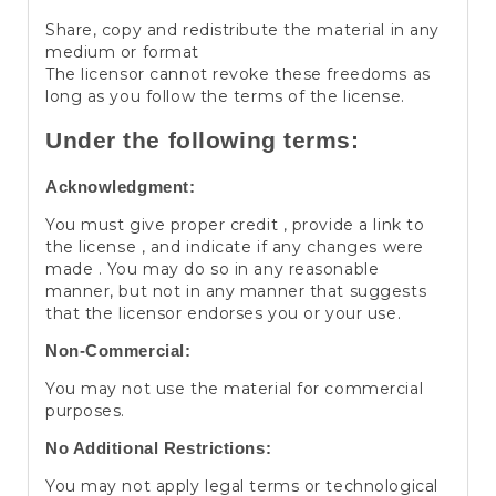
Share, copy and redistribute the material in any
medium or format
The licensor cannot revoke these freedoms as
long as you follow the terms of the license.
Under the following terms:
Acknowledgment:
You must give proper credit , provide a link to
the license , and indicate if any changes were
made . You may do so in any reasonable
manner, but not in any manner that suggests
that the licensor endorses you or your use.
Non-Commercial:
You may not use the material for commercial
purposes.
No Additional Restrictions:
You may not apply legal terms or technological