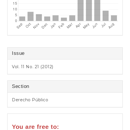
Issue
Vol. 11 No. 21 (2012)
Section
Derecho Público
You are free to: