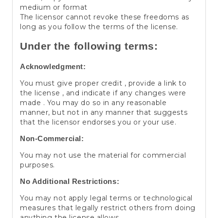
medium or format
The licensor cannot revoke these freedoms as
long as you follow the terms of the license.
Under the following terms:
Acknowledgment:
You must give proper credit , provide a link to
the license , and indicate if any changes were
made . You may do so in any reasonable
manner, but not in any manner that suggests
that the licensor endorses you or your use.
Non-Commercial:
You may not use the material for commercial
purposes.
No Additional Restrictions:
You may not apply legal terms or technological
measures that legally restrict others from doing
anything the license allows.