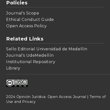
Policies
Journal's Scope
Ethical Conduct Guide
Open Access Policy
Related Links
Sello Editorial Universidad de Medellín
Journal's UdeMedellín
Institutional Repository
Library
2024 Opinión Jurídica. Open Access Journal |
Terms of
Use and Privacy