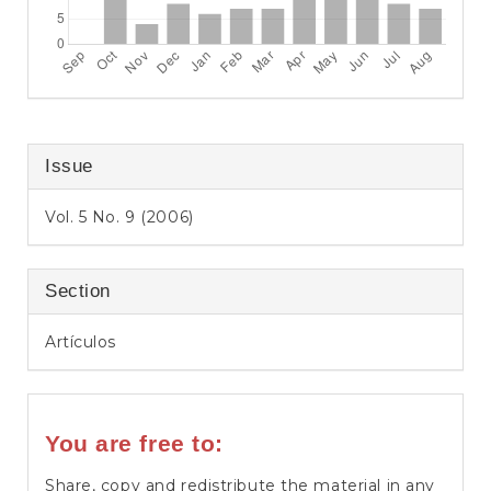
Issue
Vol. 5 No. 9 (2006)
Section
Artículos
You are free to:
Share, copy and redistribute the material in any