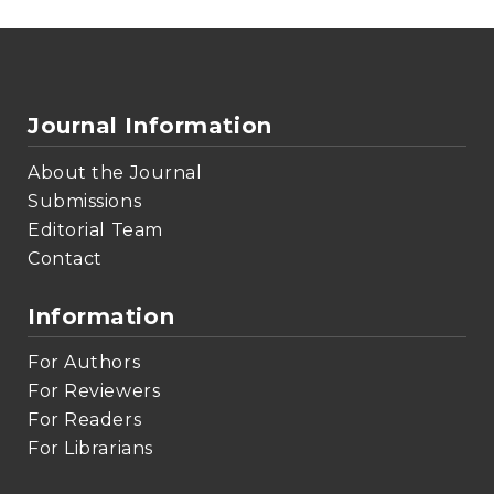
Journal Information
About the Journal
Submissions
Editorial Team
Contact
Information
For Authors
For Reviewers
For Readers
For Librarians