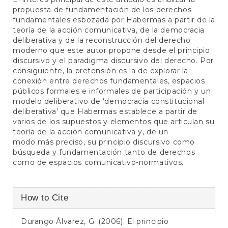
propuesta de fundamentación de los derechos
fundamentales esbozada por Habermas a partir de la
teoría de la acción comunicativa, de la democracia
deliberativa y de la reconstrucción del derecho
moderno que este autor propone desde el principio
discursivo y el paradigma discursivo del derecho. Por
consiguiente, la pretensión es la de explorar la
conexión entre derechos fundamentales, espacios
públicos formales e informales de participación y un
modelo deliberativo de ‘democracia constitucional
deliberativa’ que Habermas establece a partir de
varios de los supuestos y elementos que articulan su
teoría de la acción comunicativa y, de un
modo más preciso, su principio discursivo como
búsqueda y fundamentación tanto de derechos
como de espacios comunicativo-normativos.
Article
How to Cite
Details
Durango Álvarez, G. (2006). El principio