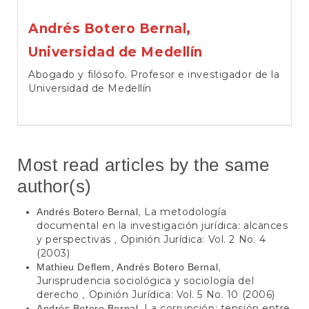
Andrés Botero Bernal,
Universidad de Medellín
Abogado y filósofo. Profesor e investigador de la
Universidad de Medellín
Most read articles by the same
author(s)
La metodología
Andrés Botero Bernal,
documental en la investigación jurídica: alcances
y perspectivas
Opinión Jurídica: Vol. 2 No. 4
,
(2003)
Mathieu Deflem, Andrés Botero Bernal,
Jurisprudencia sociológica y sociología del
derecho
Opinión Jurídica: Vol. 5 No. 10 (2006)
,
La corrupción: tensión entre
Andrés Botero Bernal,