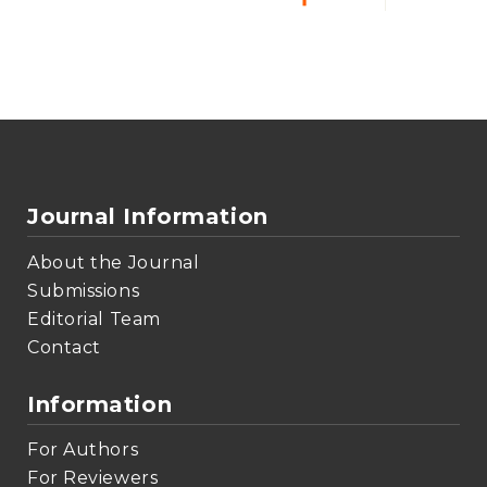
Journal Information
About the Journal
Submissions
Editorial Team
Contact
Information
For Authors
For Reviewers