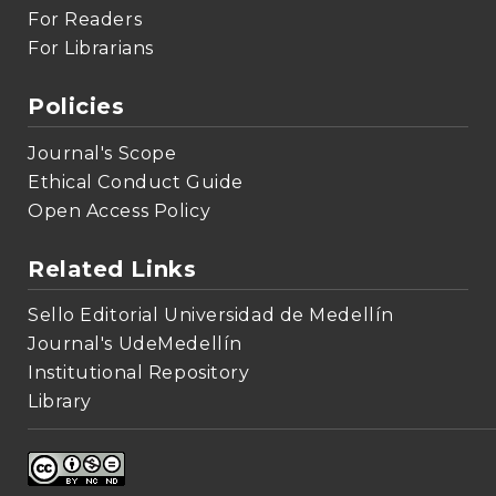
For Readers
For Librarians
Policies
Journal's Scope
Ethical Conduct Guide
Open Access Policy
Related Links
Sello Editorial Universidad de Medellín
Journal's UdeMedellín
Institutional Repository
Library