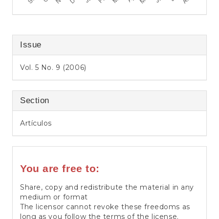
Issue
Vol. 5 No. 9 (2006)
Section
Artículos
You are free to:
Share, copy and redistribute the material in any
medium or format
The licensor cannot revoke these freedoms as
long as you follow the terms of the license.