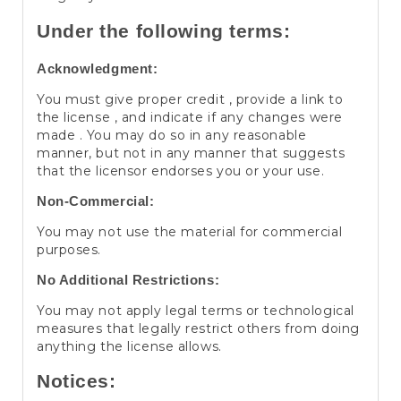
Under the following terms:
Acknowledgment:
You must give proper credit , provide a link to
the license , and indicate if any changes were
made . You may do so in any reasonable
manner, but not in any manner that suggests
that the licensor endorses you or your use.
Non-Commercial:
You may not use the material for commercial
purposes.
No Additional Restrictions:
You may not apply legal terms or technological
measures that legally restrict others from doing
anything the license allows.
Notices: