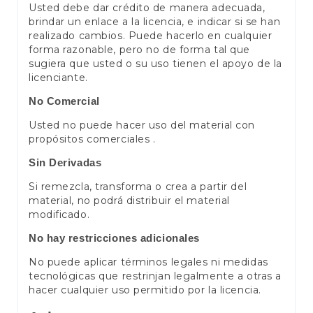
Usted debe dar crédito de manera adecuada,
brindar un enlace a la licencia, e indicar si se han
realizado cambios. Puede hacerlo en cualquier
forma razonable, pero no de forma tal que
sugiera que usted o su uso tienen el apoyo de la
licenciante.
No Comercial
Usted no puede hacer uso del material con
propósitos comerciales .
Sin Derivadas
Si remezcla, transforma o crea a partir del
material, no podrá distribuir el material
modificado.
No hay restricciones adicionales
No puede aplicar términos legales ni medidas
tecnológicas que restrinjan legalmente a otras a
hacer cualquier uso permitido por la licencia.