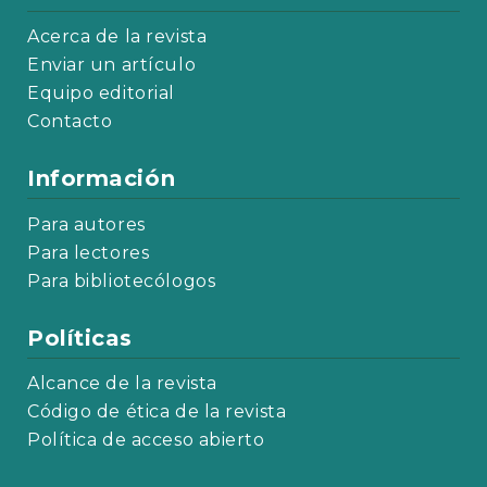
Acerca de la revista
Enviar un artículo
Equipo editorial
Contacto
Información
Para autores
Para lectores
Para bibliotecólogos
Políticas
Alcance de la revista
Código de ética de la revista
Política de acceso abierto