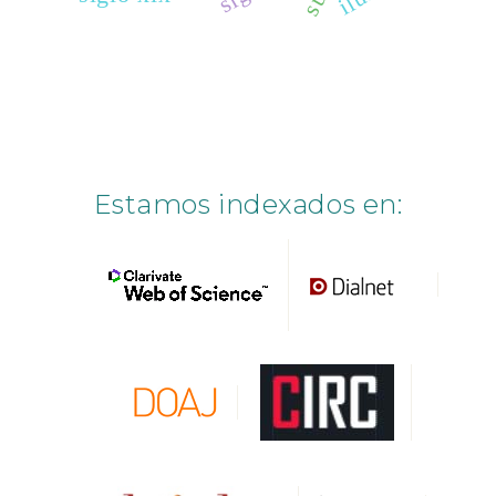
Estamos indexados en: