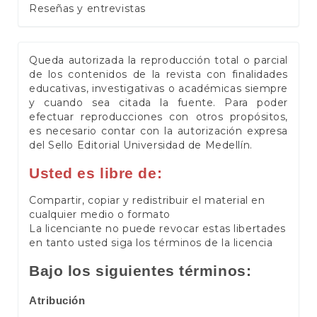
Reseñas y entrevistas
Queda autorizada la reproducción total o parcial
de los contenidos de la revista con finalidades
educativas, investigativas o académicas siempre
y cuando sea citada la fuente. Para poder
efectuar reproducciones con otros propósitos,
es necesario contar con la autorización expresa
del Sello Editorial Universidad de Medellín.
Usted es libre de:
Compartir, copiar y redistribuir el material en
cualquier medio o formato
La licenciante no puede revocar estas libertades
en tanto usted siga los términos de la licencia
Bajo los siguientes términos:
Atribución