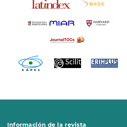
Información de la revista