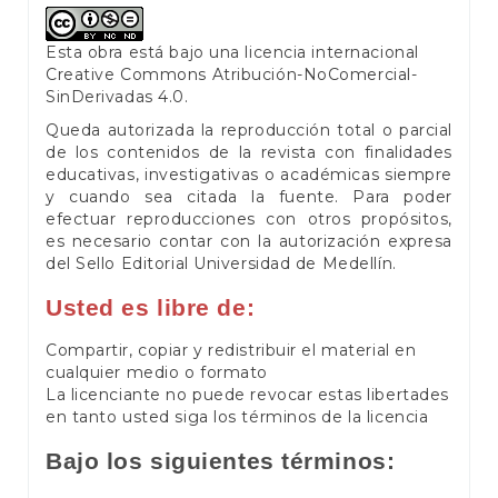
Esta obra está bajo una licencia internacional
Creative Commons Atribución-NoComercial-
SinDerivadas 4.0
.
Queda autorizada la reproducción total o parcial
de los contenidos de la revista con finalidades
educativas, investigativas o académicas siempre
y cuando sea citada la fuente. Para poder
efectuar reproducciones con otros propósitos,
es necesario contar con la autorización expresa
del Sello Editorial Universidad de Medellín.
Usted es libre de:
Compartir, copiar y redistribuir el material en
cualquier medio o formato
La licenciante no puede revocar estas libertades
en tanto usted siga los términos de la licencia
Bajo los siguientes términos: