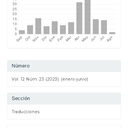
Número
Vol. 12 Núm. 23 (2023): (enero-junio)
Sección
Traducciones