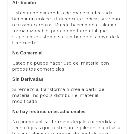
Atribución
Usted debe dar crédito de manera adecuada,
brindar un enlace a la licencia, e indicar si se han
realizado cambios. Puede hacerlo en cualquier
forma razonable, pero no de forma tal que
sugiera que usted o su uso tienen el apoyo de la
licenciante.
No Comercial
Usted no puede hacer uso del material con
propósitos comerciales .
Sin Derivadas
Si remezcla, transforma o crea a partir del
material, no podrá distribuir el material
modificado.
No hay restricciones adicionales
No puede aplicar términos legales ni medidas
tecnológicas que restrinjan legalmente a otras a
hacer cualquier uso permitido por la licencia.