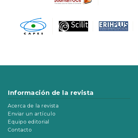
Información de la revista
Acerca de la revista
Enviar un artículo
Equipo editorial
Contacto