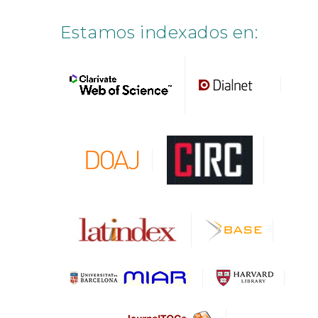
Estamos indexados en: