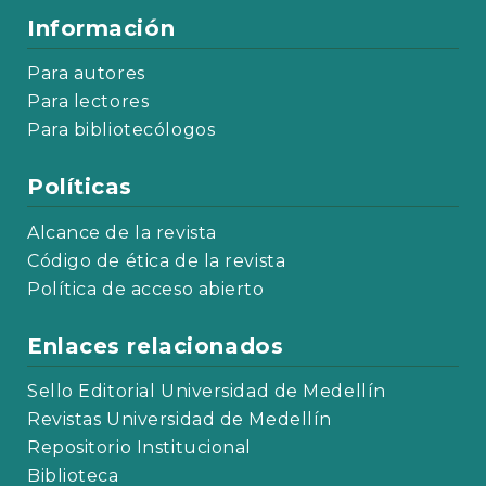
Información
Para autores
Para lectores
Para bibliotecólogos
Políticas
Alcance de la revista
Código de ética de la revista
Política de acceso abierto
Enlaces relacionados
Sello Editorial Universidad de Medellín
Revistas Universidad de Medellín
Repositorio Institucional
Biblioteca