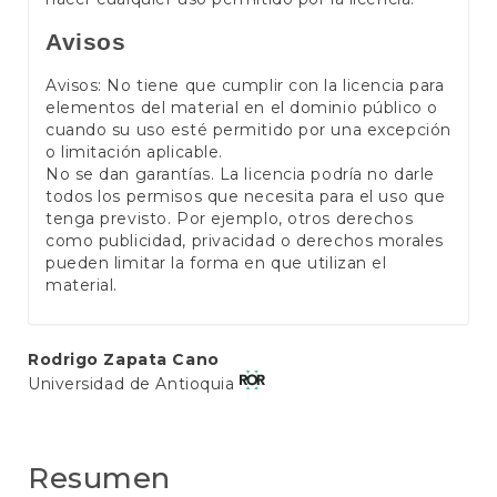
Avisos
Avisos: No tiene que cumplir con la licencia para
elementos del material en el dominio público o
cuando su uso esté permitido por una excepción
o limitación aplicable.
No se dan garantías. La licencia podría no darle
todos los permisos que necesita para el uso que
tenga previsto. Por ejemplo, otros derechos
como publicidad, privacidad o derechos morales
pueden limitar la forma en que utilizan el
material.
Contenido
Rodrigo Zapata Cano
Universidad de Antioquia
principal
del
artículo
Resumen