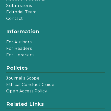
Submissions
Editorial Team
Contact
Information
For Authors
For Readers
For Librarians
Policies
Journal's Scope
Ethical Conduct Guide
Open Access Policy
Related Links