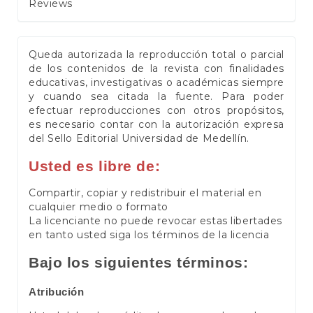
Reviews
Queda autorizada la reproducción total o parcial
de los contenidos de la revista con finalidades
educativas, investigativas o académicas siempre
y cuando sea citada la fuente. Para poder
efectuar reproducciones con otros propósitos,
es necesario contar con la autorización expresa
del Sello Editorial Universidad de Medellín.
Usted es libre de:
Compartir, copiar y redistribuir el material en
cualquier medio o formato
La licenciante no puede revocar estas libertades
en tanto usted siga los términos de la licencia
Bajo los siguientes términos:
Atribución