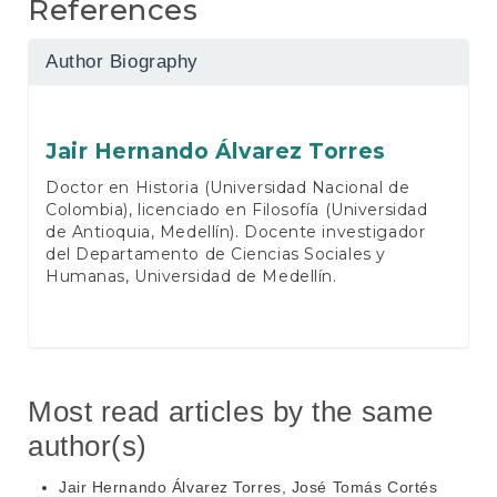
References
Author Biography
Jair Hernando Álvarez Torres
Doctor en Historia (Universidad Nacional de
Colombia), licenciado en Filosofía (Universidad
de Antioquia, Medellín). Docente investigador
del Departamento de Ciencias Sociales y
Humanas, Universidad de Medellín.
Most read articles by the same
author(s)
Jair Hernando Álvarez Torres, José Tomás Cortés