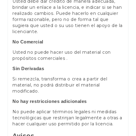
Usted debe dar crédito de manera adecuada,
brindar un enlace a la licencia, e indicar si se han
realizado cambios. Puede hacerlo en cualquier
forma razonable, pero no de forma tal que
sugiera que usted o su uso tienen el apoyo de la
licenciante.
No Comercial
Usted no puede hacer uso del material con
propósitos comerciales .
Sin Derivadas
Si remezcla, transforma o crea a partir del
material, no podrá distribuir el material
modificado.
No hay restricciones adicionales
No puede aplicar términos legales ni medidas
tecnológicas que restrinjan legalmente a otras a
hacer cualquier uso permitido por la licencia.
Avisos