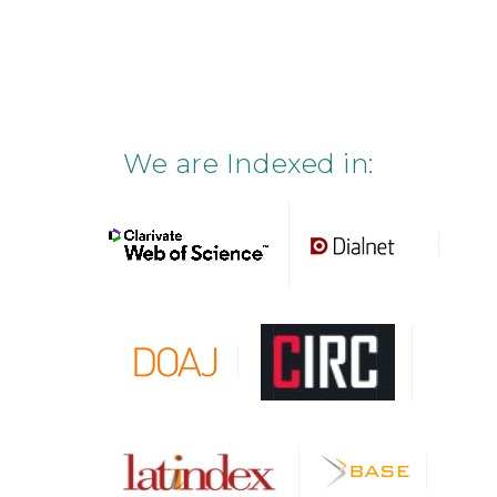
We are Indexed in: