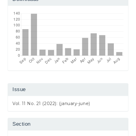
Issue
Vol. 11 No. 21 (2022): (january-june)
Section