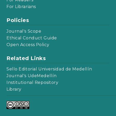
For Librarians
Policies
Journal's Scope
Ethical Conduct Guide
Open Access Policy
Related Links
Sello Editorial Universidad de Medellín
Journal's UdeMedellín
Institutional Repository
Library