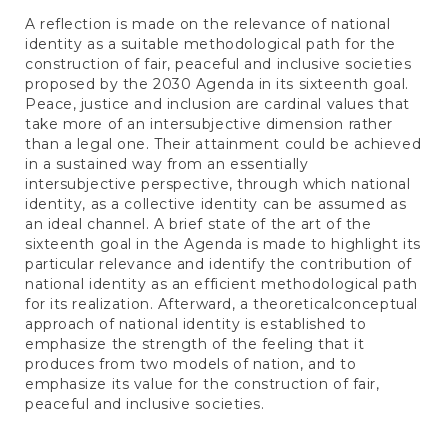
A reflection is made on the relevance of national
identity as a suitable methodological path for the
construction of fair, peaceful and inclusive societies
proposed by the 2030 Agenda in its sixteenth goal.
Peace, justice and inclusion are cardinal values that
take more of an intersubjective dimension rather
than a legal one. Their attainment could be achieved
in a sustained way from an essentially
intersubjective perspective, through which national
identity, as a collective identity can be assumed as
an ideal channel. A brief state of the art of the
sixteenth goal in the Agenda is made to highlight its
particular relevance and identify the contribution of
national identity as an efficient methodological path
for its realization. Afterward, a theoreticalconceptual
approach of national identity is established to
emphasize the strength of the feeling that it
produces from two models of nation, and to
emphasize its value for the construction of fair,
peaceful and inclusive societies.