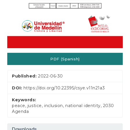
PDF (Spanish)
Published:
2022-06-30
DOI:
https://doi.org/10.22395/csye.v11n21a3
Keywords:
peace, justice, inclusion, national identity, 2030
Agenda
Downloads