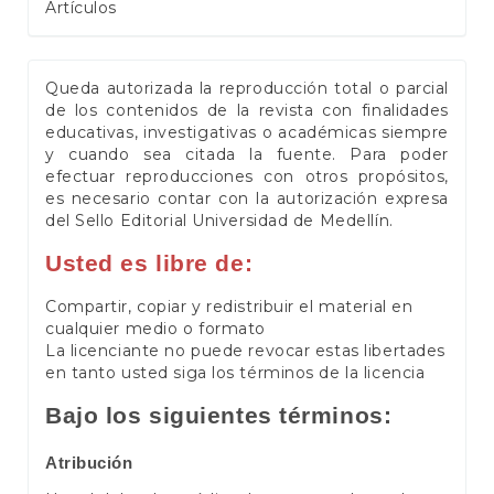
Artículos
Queda autorizada la reproducción total o parcial
de los contenidos de la revista con finalidades
educativas, investigativas o académicas siempre
y cuando sea citada la fuente. Para poder
efectuar reproducciones con otros propósitos,
es necesario contar con la autorización expresa
del Sello Editorial Universidad de Medellín.
Usted es libre de:
Compartir, copiar y redistribuir el material en
cualquier medio o formato
La licenciante no puede revocar estas libertades
en tanto usted siga los términos de la licencia
Bajo los siguientes términos:
Atribución