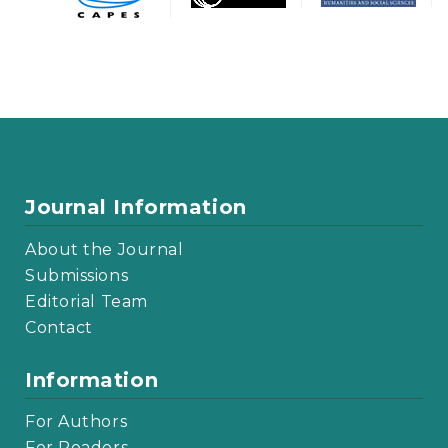
Journal Information
About the Journal
Submissions
Editorial Team
Contact
Information
For Authors
For Readers