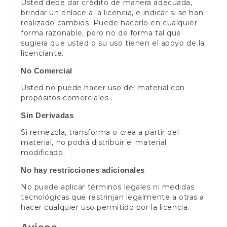
Usted debe dar crédito de manera adecuada,
brindar un enlace a la licencia, e indicar si se han
realizado cambios. Puede hacerlo en cualquier
forma razonable, pero no de forma tal que
sugiera que usted o su uso tienen el apoyo de la
licenciante.
No Comercial
Usted no puede hacer uso del material con
propósitos comerciales .
Sin Derivadas
Si remezcla, transforma o crea a partir del
material, no podrá distribuir el material
modificado.
No hay restricciones adicionales
No puede aplicar términos legales ni medidas
tecnológicas que restrinjan legalmente a otras a
hacer cualquier uso permitido por la licencia.