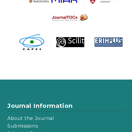
Journal Information
About the Journal
Submissions