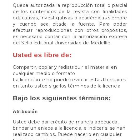
Queda autorizada la reproducción total o parcial
de los contenidos de la revista con finalidades
educativas, investigativas o académicas siempre
y cuando sea citada la fuente. Para poder
efectuar reproducciones con otros propósitos,
es necesario contar con la autorización expresa
del Sello Editorial Universidad de Medellín.
Usted es libre de:
Compartir, copiar y redistribuir el material en
cualquier medio o formato
La licenciante no puede revocar estas libertades
en tanto usted siga los términos de la licencia
Bajo los siguientes términos:
Atribución
Usted debe dar crédito de manera adecuada,
brindar un enlace a la licencia, e indicar si se han
realizado cambios. Puede hacerlo en cualquier