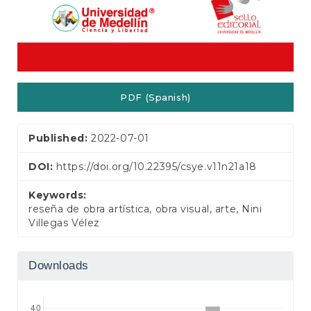
PDF (Spanish)
Published:
2022-07-01
DOI:
https://doi.org/10.22395/csye.v11n21a18
Keywords:
reseña de obra artística, obra visual, arte, Nini
Villegas Vélez
Downloads