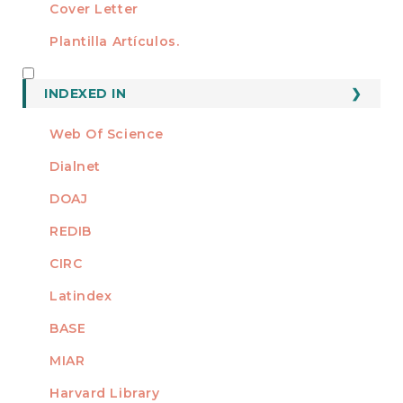
Cover Letter
Plantilla Artículos.
INDEXED
INDEXED IN
Web Of Science
Dialnet
DOAJ
REDIB
CIRC
Latindex
BASE
MIAR
Harvard Library