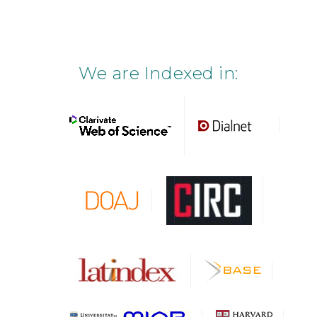
We are Indexed in: