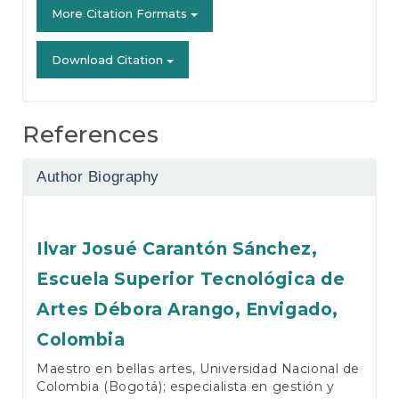
More Citation Formats
Download Citation
References
Author Biography
Ilvar Josué Carantón Sánchez,
Escuela Superior Tecnológica de
Artes Débora Arango, Envigado,
Colombia
Maestro en bellas artes, Universidad Nacional de
Colombia (Bogotá); especialista en gestión y