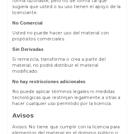
forma razonable, pero no de forma tal que
sugiera que usted o su uso tienen el apoyo de la
licenciante.
No Comercial
Usted no puede hacer uso del material con
propósitos comerciales .
Sin Derivadas
Si remezcla, transforma o crea a partir del
material, no podrá distribuir el material
modificado.
No hay restricciones adicionales
No puede aplicar términos legales ni medidas
tecnológicas que restrinjan legalmente a otras a
hacer cualquier uso permitido por la licencia.
Avisos
Avisos: No tiene que cumplir con la licencia para
elementos del material en el dominio público o