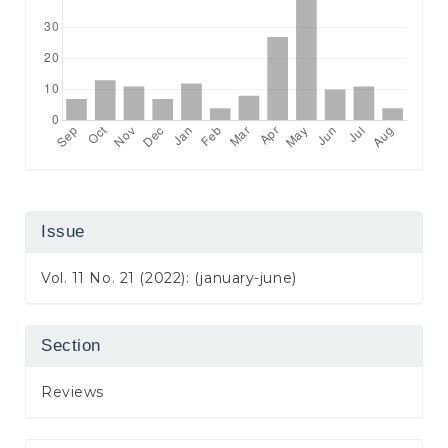
Issue
Vol. 11 No. 21 (2022): (january-june)
Section
Reviews