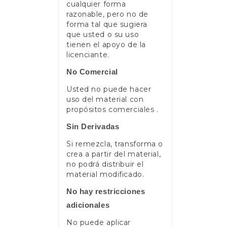
cualquier forma
razonable, pero no de
forma tal que sugiera
que usted o su uso
tienen el apoyo de la
licenciante.
No Comercial
Usted no puede hacer
uso del material con
propósitos comerciales .
Sin Derivadas
Si remezcla, transforma o
crea a partir del material,
no podrá distribuir el
material modificado.
No hay restricciones
adicionales
No puede aplicar