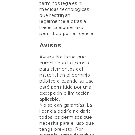
términos legales ni
medidas tecnológicas
que restrinjan
legalmente a otras a
hacer cualquier uso
permitido por la licencia.
Avisos
Avisos: No tiene que
cumplir con la licencia
para elementos del
material en el dominio
público o cuando su uso
esté permitido por una
excepción o limitación
aplicable.
No se dan garantías. La
licencia podría no darle
todos los permisos que
necesita para el uso que
tenga previsto. Por