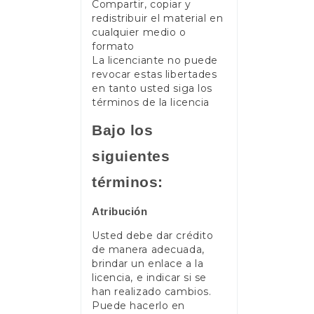
Compartir, copiar y
redistribuir el material en
cualquier medio o
formato
La licenciante no puede
revocar estas libertades
en tanto usted siga los
términos de la licencia
Bajo los
siguientes
términos:
Atribución
Usted debe dar crédito
de manera adecuada,
brindar un enlace a la
licencia, e indicar si se
han realizado cambios.
Puede hacerlo en