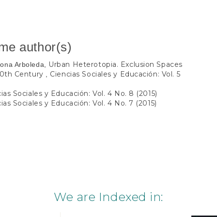
ame author(s)
Urban Heterotopia. Exclusion Spaces
dona Arboleda,
 20th Century
Ciencias Sociales y Educación: Vol. 5
,
ias Sociales y Educación: Vol. 4 No. 8 (2015)
ias Sociales y Educación: Vol. 4 No. 7 (2015)
We are Indexed in: