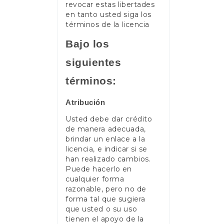
revocar estas libertades
en tanto usted siga los
términos de la licencia
Bajo los
siguientes
términos:
Atribución
Usted debe dar crédito
de manera adecuada,
brindar un enlace a la
licencia, e indicar si se
han realizado cambios.
Puede hacerlo en
cualquier forma
razonable, pero no de
forma tal que sugiera
que usted o su uso
tienen el apoyo de la