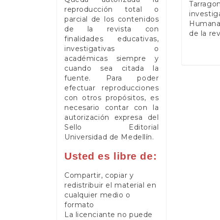
Tarrago
reproducción total o
investig
parcial de los contenidos
Humanas 
de la revista con
de la re
finalidades educativas,
investigativas o
académicas siempre y
cuando sea citada la
fuente. Para poder
efectuar reproducciones
con otros propósitos, es
necesario contar con la
autorización expresa del
Sello Editorial
Universidad de Medellín.
Usted es libre de:
Compartir, copiar y
redistribuir el material en
cualquier medio o
formato
La licenciante no puede