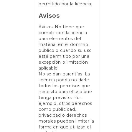
permitido por la licencia.
Avisos
Avisos: No tiene que
cumplir con la licencia
para elementos del
material en el dominio
público o cuando su uso
esté permitido por una
excepción o limitación
aplicable.
No se dan garantías. La
licencia podría no darle
todos los permisos que
necesita para el uso que
tenga previsto. Por
ejemplo, otros derechos
como publicidad,
privacidad o derechos
morales pueden limitar la
forma en que utilizan el