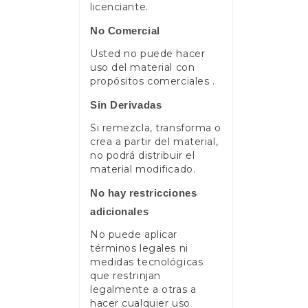
licenciante.
No Comercial
Usted no puede hacer
uso del material con
propósitos comerciales .
Sin Derivadas
Si remezcla, transforma o
crea a partir del material,
no podrá distribuir el
material modificado.
No hay restricciones
adicionales
No puede aplicar
términos legales ni
medidas tecnológicas
que restrinjan
legalmente a otras a
hacer cualquier uso