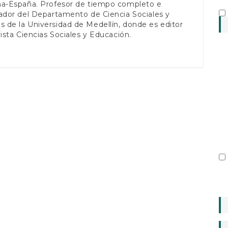
na-España. Profesor de tiempo completo e
ador del Departamento de Ciencia Sociales y
de la Universidad de Medellín, donde es editor
vista Ciencias Sociales y Educación.