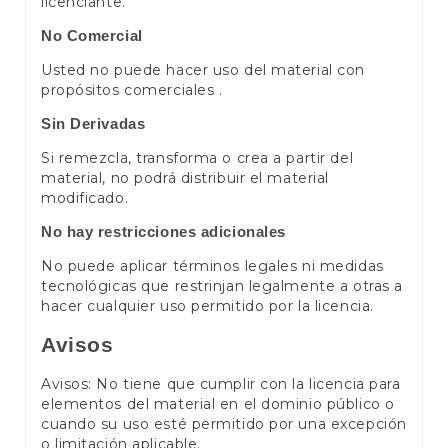
licenciante.
No Comercial
Usted no puede hacer uso del material con
propósitos comerciales .
Sin Derivadas
Si remezcla, transforma o crea a partir del
material, no podrá distribuir el material
modificado.
No hay restricciones adicionales
No puede aplicar términos legales ni medidas
tecnológicas que restrinjan legalmente a otras a
hacer cualquier uso permitido por la licencia.
Avisos
Avisos: No tiene que cumplir con la licencia para
elementos del material en el dominio público o
cuando su uso esté permitido por una excepción
o limitación aplicable.