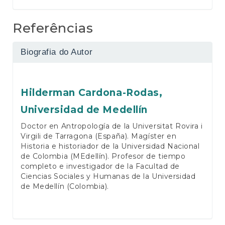
Referências
Biografia do Autor
Hilderman Cardona-Rodas,
Universidad de Medellín
Doctor en Antropología de la Universitat Rovira i
Virgili de Tarragona (España). Magíster en
Historia e historiador de la Universidad Nacional
de Colombia (MEdellín). Profesor de tiempo
completo e investigador de la Facultad de
Ciencias Sociales y Humanas de la Universidad
de Medellín (Colombia).