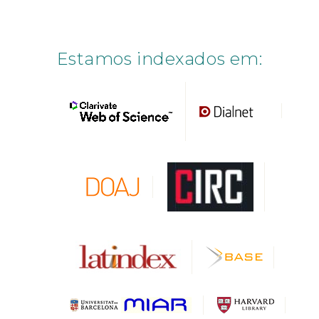
Estamos indexados em: