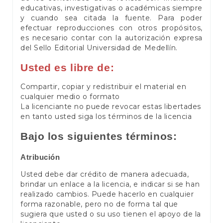
educativas, investigativas o académicas siempre
y cuando sea citada la fuente. Para poder
efectuar reproducciones con otros propósitos,
es necesario contar con la autorización expresa
del Sello Editorial Universidad de Medellín.
Usted es libre de:
Compartir, copiar y redistribuir el material en
cualquier medio o formato
La licenciante no puede revocar estas libertades
en tanto usted siga los términos de la licencia
Bajo los siguientes términos:
Atribución
Usted debe dar crédito de manera adecuada,
brindar un enlace a la licencia, e indicar si se han
realizado cambios. Puede hacerlo en cualquier
forma razonable, pero no de forma tal que
sugiera que usted o su uso tienen el apoyo de la