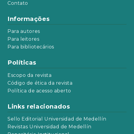
Contato
Informações
Para autores
Para leitores
Para bibliotecários
Políticas
Escopo da revista
Código de ética da revista
Política de acesso aberto
Links relacionados
Sello Editorial Universidad de Medellín
Revistas Universidad de Medellín