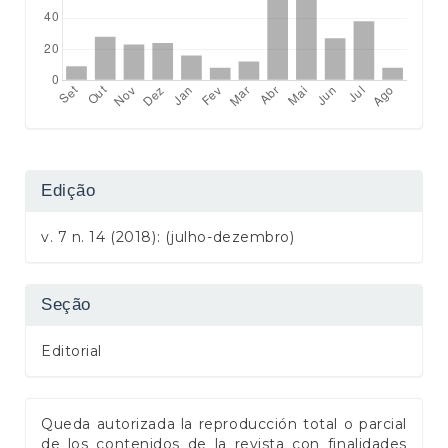
Edição
v. 7 n. 14 (2018): (julho-dezembro)
Seção
Editorial
Queda autorizada la reproducción total o parcial
de los contenidos de la revista con finalidades