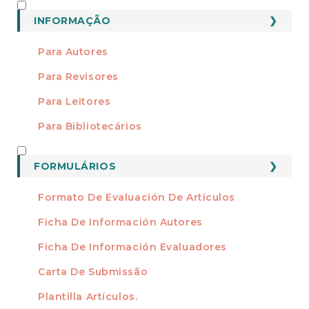
INFORMAÇÃO
INFORMAÇÃO
Para Autores
Para Revisores
Para Leitores
Para Bibliotecários
FORMATOS
FORMULÁRIOS
Formato De Evaluación De Artículos
Ficha De Información Autores
Ficha De Información Evaluadores
Carta De Submissão
Plantilla Artículos.