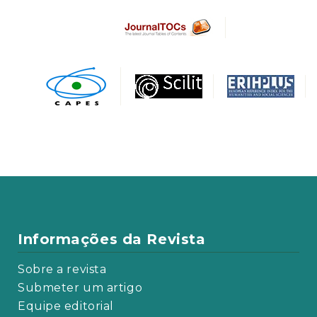
Informações da Revista
Sobre a revista
Submeter um artigo
Equipe editorial