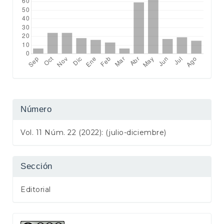
Número
Vol. 11 Núm. 22 (2022): (julio-diciembre)
Sección
Editorial