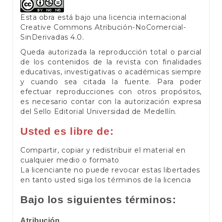
Esta obra está bajo una licencia internacional
Creative Commons Atribución-NoComercial-
SinDerivadas 4.0
.
Queda autorizada la reproducción total o parcial
de los contenidos de la revista con finalidades
educativas, investigativas o académicas siempre
y cuando sea citada la fuente. Para poder
efectuar reproducciones con otros propósitos,
es necesario contar con la autorización expresa
del Sello Editorial Universidad de Medellín.
Usted es libre de:
Compartir, copiar y redistribuir el material en
cualquier medio o formato
La licenciante no puede revocar estas libertades
en tanto usted siga los términos de la licencia
Bajo los siguientes términos:
Atribución