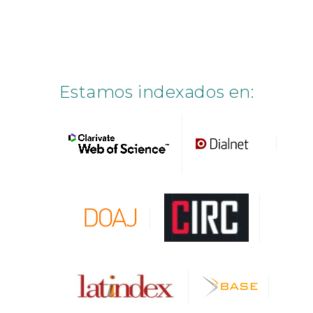
Estamos indexados en: