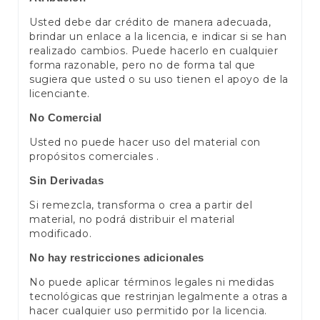
Usted debe dar crédito de manera adecuada,
brindar un enlace a la licencia, e indicar si se han
realizado cambios. Puede hacerlo en cualquier
forma razonable, pero no de forma tal que
sugiera que usted o su uso tienen el apoyo de la
licenciante.
No Comercial
Usted no puede hacer uso del material con
propósitos comerciales .
Sin Derivadas
Si remezcla, transforma o crea a partir del
material, no podrá distribuir el material
modificado.
No hay restricciones adicionales
No puede aplicar términos legales ni medidas
tecnológicas que restrinjan legalmente a otras a
hacer cualquier uso permitido por la licencia.