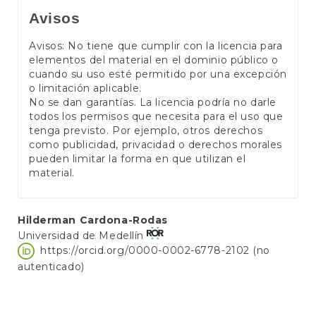
Avisos
Avisos: No tiene que cumplir con la licencia para
elementos del material en el dominio público o
cuando su uso esté permitido por una excepción
o limitación aplicable.
No se dan garantías. La licencia podría no darle
todos los permisos que necesita para el uso que
tenga previsto. Por ejemplo, otros derechos
como publicidad, privacidad o derechos morales
pueden limitar la forma en que utilizan el
material.
Contenido
Hilderman Cardona-Rodas
Universidad de Medellín
principal
https://orcid.org/0000-0002-6778-2102 (no
del
autenticado)
artículo