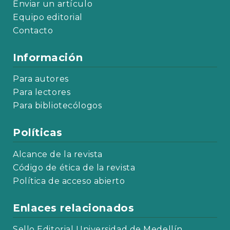
Enviar un artículo
Equipo editorial
Contacto
Información
Para autores
Para lectores
Para bibliotecólogos
Políticas
Alcance de la revista
Código de ética de la revista
Política de acceso abierto
Enlaces relacionados
Sello Editorial Universidad de Medellín