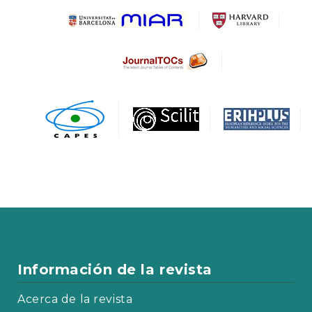
Información de la revista
Acerca de la revista