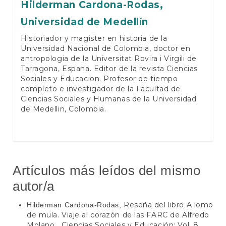
Hilderman Cardona-Rodas,
Universidad de Medellín
Historiador y magister en historia de la
Universidad Nacional de Colombia, doctor en
antropologia de la Universitat Rovira i Virgili de
Tarragona, Espana. Editor de la revista Ciencias
Sociales y Educacion. Profesor de tiempo
completo e investigador de la Facultad de
Ciencias Sociales y Humanas de la Universidad
de Medellin, Colombia.
Artículos más leídos del mismo
autor/a
Reseña del libro A lomo
Hilderman Cardona-Rodas,
de mula. Viaje al corazón de las FARC de Alfredo
Molano
Ciencias Sociales y Educación: Vol. 8
,