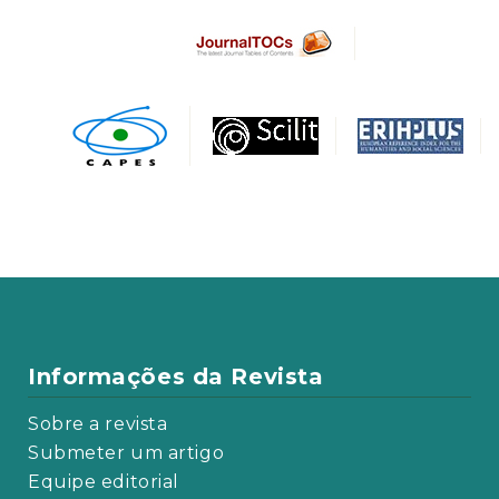
Informações da Revista
Sobre a revista
Submeter um artigo
Equipe editorial