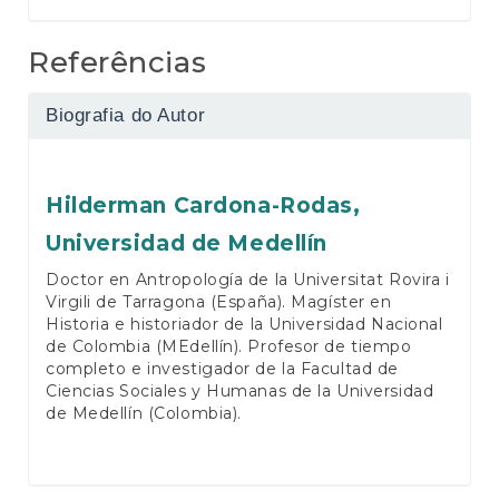
Referências
Biografia do Autor
Hilderman Cardona-Rodas,
Universidad de Medellín
Doctor en Antropología de la Universitat Rovira i
Virgili de Tarragona (España). Magíster en
Historia e historiador de la Universidad Nacional
de Colombia (MEdellín). Profesor de tiempo
completo e investigador de la Facultad de
Ciencias Sociales y Humanas de la Universidad
de Medellín (Colombia).