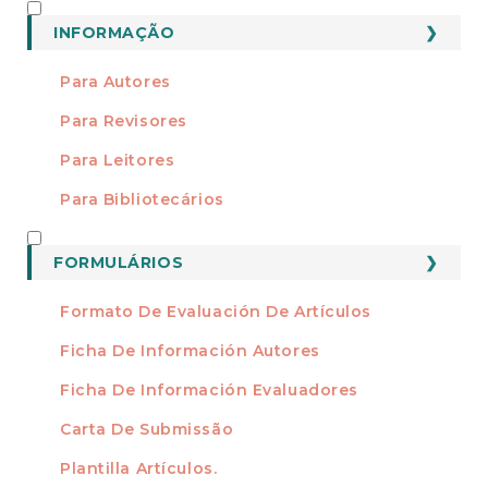
INFORMAÇÃO
INFORMAÇÃO
Para Autores
Para Revisores
Para Leitores
Para Bibliotecários
FORMATOS
FORMULÁRIOS
Formato De Evaluación De Artículos
Ficha De Información Autores
Ficha De Información Evaluadores
Carta De Submissão
Plantilla Artículos.