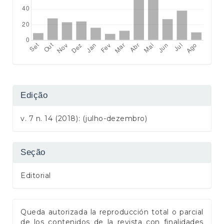
Edição
v. 7 n. 14 (2018): (julho-dezembro)
Seção
Editorial
Queda autorizada la reproducción total o parcial
de los contenidos de la revista con finalidades