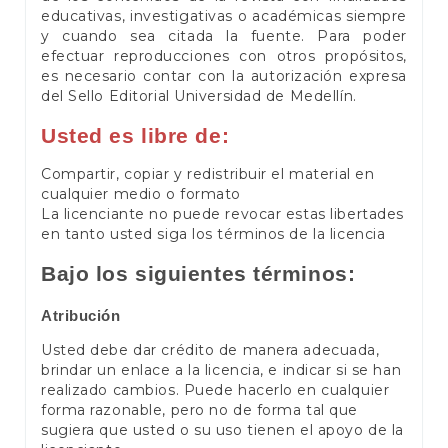
educativas, investigativas o académicas siempre
y cuando sea citada la fuente. Para poder
efectuar reproducciones con otros propósitos,
es necesario contar con la autorización expresa
del Sello Editorial Universidad de Medellín.
Usted es libre de:
Compartir, copiar y redistribuir el material en
cualquier medio o formato
La licenciante no puede revocar estas libertades
en tanto usted siga los términos de la licencia
Bajo los siguientes términos:
Atribución
Usted debe dar crédito de manera adecuada,
brindar un enlace a la licencia, e indicar si se han
realizado cambios. Puede hacerlo en cualquier
forma razonable, pero no de forma tal que
sugiera que usted o su uso tienen el apoyo de la