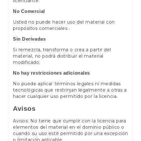
licenciante.
No Comercial
Usted no puede hacer uso del material con
propósitos comerciales .
Sin Derivadas
Si remezcla, transforma o crea a partir del
material, no podrá distribuir el material
modificado.
No hay restricciones adicionales
No puede aplicar términos legales ni medidas
tecnológicas que restrinjan legalmente a otras a
hacer cualquier uso permitido por la licencia.
Avisos
Avisos: No tiene que cumplir con la licencia para
elementos del material en el dominio público o
cuando su uso esté permitido por una excepción
o limitación aplicable.