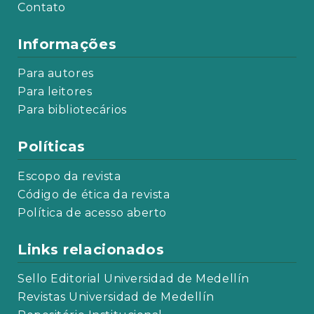
Contato
Informações
Para autores
Para leitores
Para bibliotecários
Políticas
Escopo da revista
Código de ética da revista
Política de acesso aberto
Links relacionados
Sello Editorial Universidad de Medellín
Revistas Universidad de Medellín