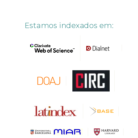
Estamos indexados em: