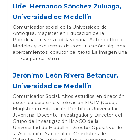
Uriel Hernando Sánchez Zuluaga,
Universidad de Medellín
Comunicador social de la Universidad de
Antioquia. Magíster en Educación de la
Pontificia Universidad Javeriana. Autor del libro
Modelos y esquemas de comunicación: algunos
acercamientos; coautor del texto La imagen una
mirada por construir.
Jerónimo León Rivera Betancur,
Universidad de Medellín
Comunicador Social. Altos estudios en dirección
escénica para cine y televisión EICTV (Cuba).
Magíster en Educación Pontificia Universidad
Javeriana. Docente Investigador y Director del
Grupo de Investigación IMAGO de la
Universidad de Medellín. Director Operativo de
la Asociación Nacional de Cineclubes de
Colombia. Co-autor del libro «La imagen una