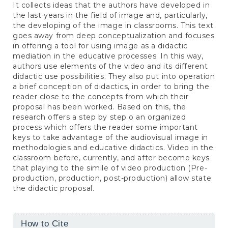
It collects ideas that the authors have developed in
the last years in the field of image and, particularly,
the developing of the image in classrooms. This text
goes away from deep conceptualization and focuses
in offering a tool for using image as a didactic
mediation in the educative processes. In this way,
authors use elements of the video and its different
didactic use possibilities. They also put into operation
a brief conception of didactics, in order to bring the
reader close to the concepts from which their
proposal has been worked. Based on this, the
research offers a step by step o an organized
process which offers the reader some important
keys to take advantage of the audiovisual image in
methodologies and educative didactics. Video in the
classroom before, currently, and after become keys
that playing to the simile of video production (Pre-
production, production, post-production) allow state
the didactic proposal.
Article
How to Cite