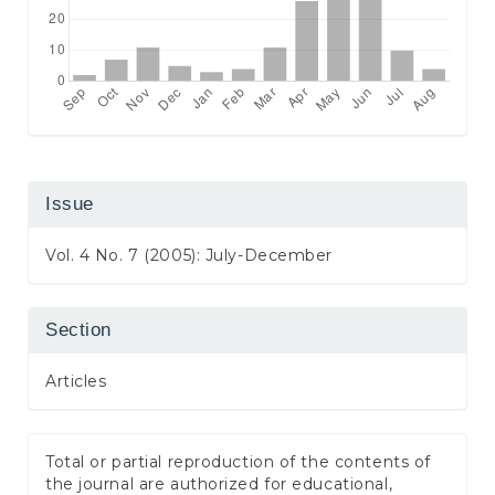
Issue
Vol. 4 No. 7 (2005): July-December
Section
Articles
Total or partial reproduction of the contents of
the journal are authorized for educational,