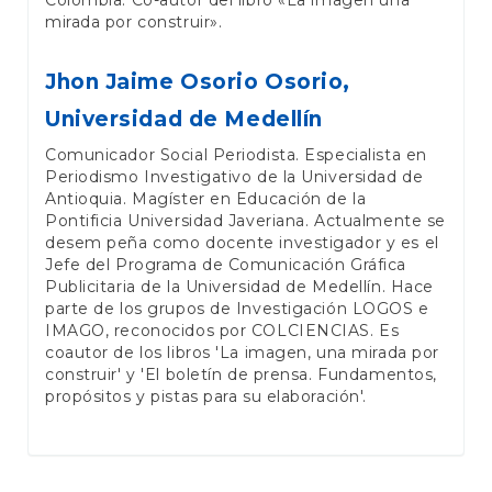
mirada por construir».
Jhon Jaime Osorio Osorio,
Universidad de Medellín
Comunicador Social Periodista. Especialista en
Periodismo Investigativo de la Universidad de
Antioquia. Magíster en Educación de la
Pontificia Universidad Javeriana. Actualmente se
desem peña como docente investigador y es el
Jefe del Programa de Comunicación Gráfica
Publicitaria de la Universidad de Medellín. Hace
parte de los grupos de Investigación LOGOS e
IMAGO, reconocidos por COLCIENCIAS. Es
coautor de los libros 'La imagen, una mirada por
construir' y 'El boletín de prensa. Fundamentos,
propósitos y pistas para su elaboración'.