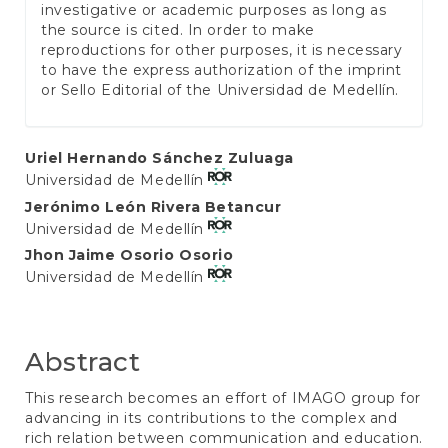
investigative or academic purposes as long as
the source is cited. In order to make
reproductions for other purposes, it is necessary
to have the express authorization of the imprint
or Sello Editorial of the Universidad de Medellín.
Main
Uriel Hernando Sánchez Zuluaga
Universidad de Medellín
Article
Jerónimo León Rivera Betancur
Content
Universidad de Medellín
Jhon Jaime Osorio Osorio
Universidad de Medellín
Abstract
This research becomes an effort of IMAGO group for
advancing in its contributions to the complex and
rich relation between communication and education.