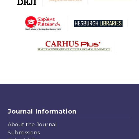
Journal Information
About the Journal
Submissions