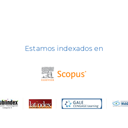
Estamos indexados en