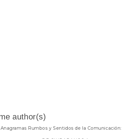
ame author(s)
Anagramas Rumbos y Sentidos de la Comunicación:
,