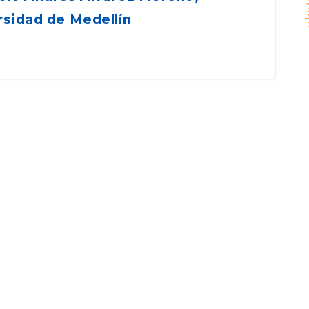
rsidad de Medellín