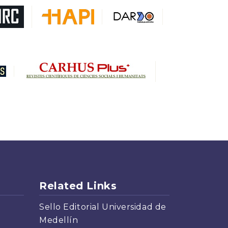
Related Links
Sello Editorial Universidad de
Medellín