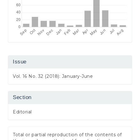
Issue
Vol. 16 No. 32 (2018): January-June
Section
Editorial
Total or partial reproduction of the contents of