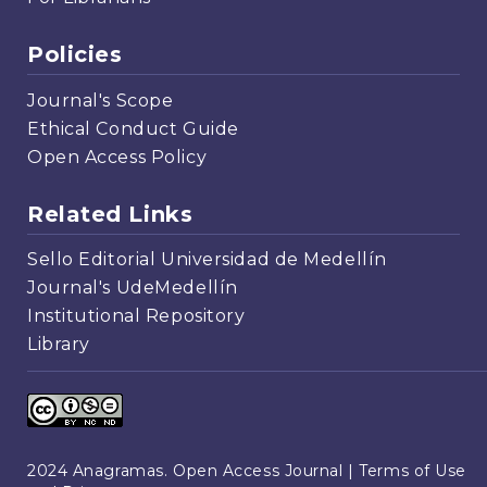
Policies
Journal's Scope
Ethical Conduct Guide
Open Access Policy
Related Links
Sello Editorial Universidad de Medellín
Journal's UdeMedellín
Institutional Repository
Library
2024 Anagramas. Open Access Journal |
Terms of Use