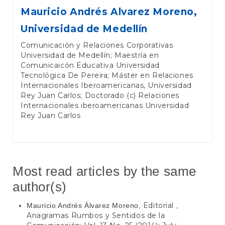
Mauricio Andrés Alvarez Moreno,
Universidad de Medellín
Comunicación y Relaciones Corporativas
Universidad de Medellín; Maestría en
Comunicaicón Educativa Universidad
Tecnológica De Pereira; Máster en Relaciones
Internacionales Iberoamericanas, Universidad
Rey Juan Carlos; Doctorado (c) Relaciones
Internacionales iberoamericanas Universidad
Rey Juan Carlos
Most read articles by the same
author(s)
Editorial
Mauricio Andrés Álvarez Moreno,
,
Anagramas Rumbos y Sentidos de la