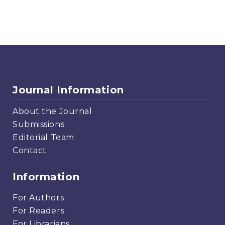
Journal Information
About the Journal
Submissions
Editorial Team
Contact
Information
For Authors
For Readers
For Librarians