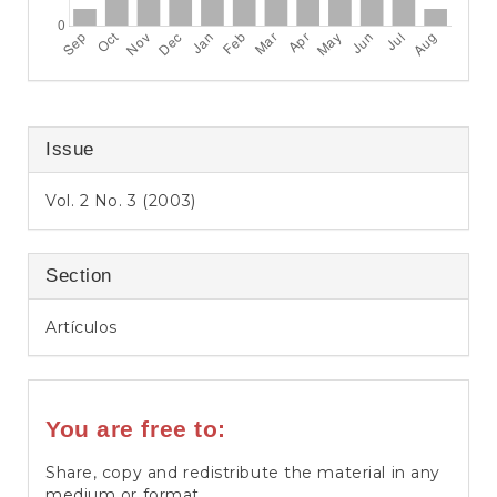
Issue
Vol. 2 No. 3 (2003)
Section
Artículos
You are free to:
Share, copy and redistribute the material in any
medium or format