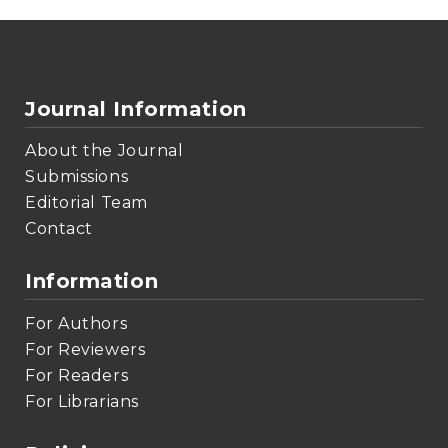
Journal Information
About the Journal
Submissions
Editorial Team
Contact
Information
For Authors
For Reviewers
For Readers
For Librarians