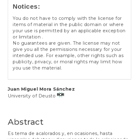
Notices:
You do not have to comply with the license for
items of material in the public domain or where
your use is permitted by an applicable exception
or limitation .
No guarantees are given. The license may not
give you all the permissions necessary for your
intended use. For example, other rights such as
publicity, privacy, or moral rights may limit how
you use the material.
Main
Juan Miguel Mora Sánchez
University of Deusto
Article
Content
Abstract
Es tema de acalorados y, en ocasiones, hasta