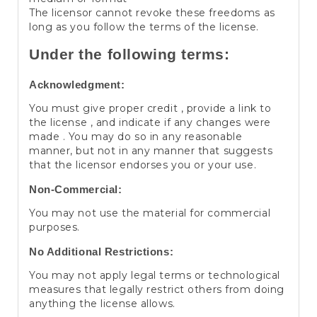
The licensor cannot revoke these freedoms as
long as you follow the terms of the license.
Under the following terms:
Acknowledgment:
You must give proper credit , provide a link to
the license , and indicate if any changes were
made . You may do so in any reasonable
manner, but not in any manner that suggests
that the licensor endorses you or your use.
Non-Commercial:
You may not use the material for commercial
purposes.
No Additional Restrictions:
You may not apply legal terms or technological
measures that legally restrict others from doing
anything the license allows.