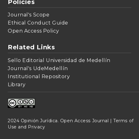
Policies
Journal's Scope
Ethical Conduct Guide
Open Access Policy
Related Links
Sello Editorial Universidad de Medellín
Journal's UdeMedellín
Institutional Repository
Library
2024 Opinión Jurídica. Open Access Journal |
Terms of
Use and Privacy