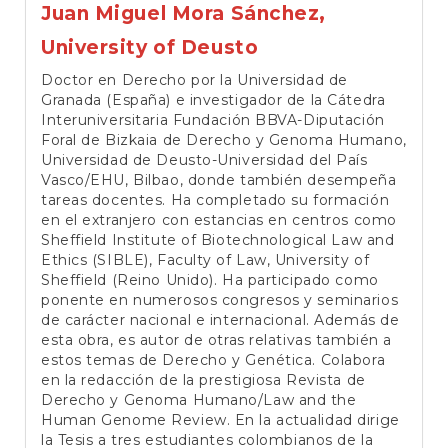
Juan Miguel Mora Sánchez,
University of Deusto
Doctor en Derecho por la Universidad de
Granada (España) e investigador de la Cátedra
Interuniversitaria Fundación BBVA-Diputación
Foral de Bizkaia de Derecho y Genoma Humano,
Universidad de Deusto-Universidad del País
Vasco/EHU, Bilbao, donde también desempeña
tareas docentes. Ha completado su formación
en el extranjero con estancias en centros como
Sheffield Institute of Biotechnological Law and
Ethics (SIBLE), Faculty of Law, University of
Sheffield (Reino Unido). Ha participado como
ponente en numerosos congresos y seminarios
de carácter nacional e internacional. Además de
esta obra, es autor de otras relativas también a
estos temas de Derecho y Genética. Colabora
en la redacción de la prestigiosa Revista de
Derecho y Genoma Humano/Law and the
Human Genome Review. En la actualidad dirige
la Tesis a tres estudiantes colombianos de la