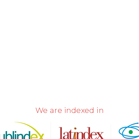
We are indexed in