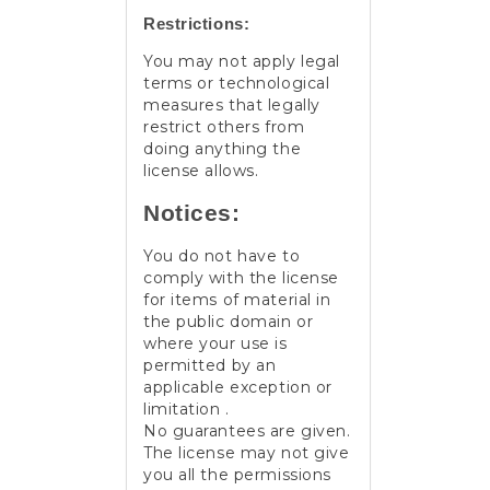
Restrictions:
You may not apply legal
terms or technological
measures that legally
restrict others from
doing anything the
license allows.
Notices:
You do not have to
comply with the license
for items of material in
the public domain or
where your use is
permitted by an
applicable exception or
limitation .
No guarantees are given.
The license may not give
you all the permissions