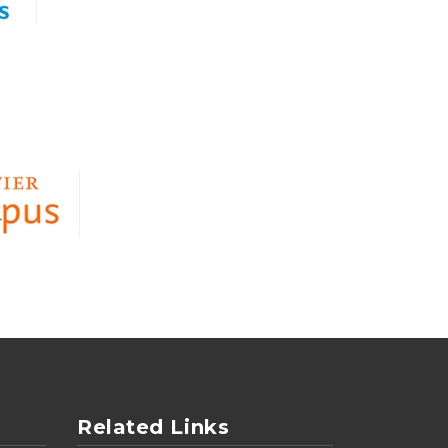
Related Links