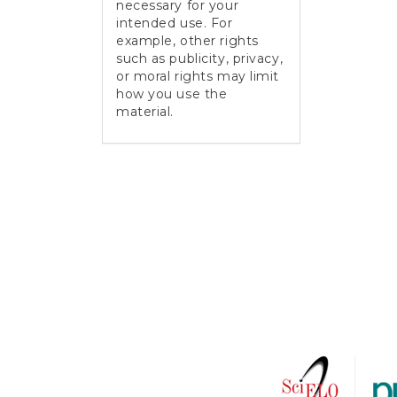
necessary for your
intended use. For
example, other rights
such as publicity, privacy,
or moral rights may limit
how you use the
material.