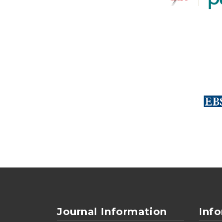
Journal Information
Inf