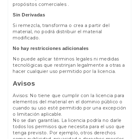
propósitos comerciales .
Sin Derivadas
Si remezcla, transforma o crea a partir del
material, no podrá distribuir el material
modificado.
No hay restricciones adicionales
No puede aplicar términos legales ni medidas
tecnológicas que restrinjan legalmente a otras a
hacer cualquier uso permitido por la licencia.
Avisos
Avisos: No tiene que cumplir con la licencia para
elementos del material en el dominio público o
cuando su uso esté permitido por una excepción
o limitación aplicable.
No se dan garantías. La licencia podría no darle
todos los permisos que necesita para el uso que
tenga previsto. Por ejemplo, otros derechos
como publicidad, privacidad o derechos morales