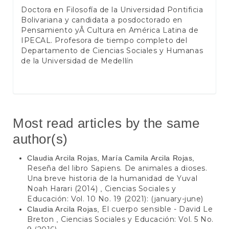
Doctora en Filosofía de la Universidad Pontificia
Bolivariana y candidata a posdoctorado en
Pensamiento yÂ Cultura en América Latina de
IPECAL. Profesora de tiempo completo del
Departamento de Ciencias Sociales y Humanas
de la Universidad de Medellín
Most read articles by the same
author(s)
Claudia Arcila Rojas, María Camila Arcila Rojas,
Reseña del libro Sapiens. De animales a dioses.
Una breve historia de la humanidad de Yuval
Noah Harari (2014)
Ciencias Sociales y
,
Educación: Vol. 10 No. 19 (2021): (january-june)
El cuerpo sensible - David Le
Claudia Arcila Rojas,
Breton
Ciencias Sociales y Educación: Vol. 5 No.
,