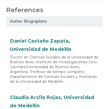
References
Author Biographies
Daniel Castaño Zapata,
Universidad de Medellín
Doctor en Ciencias Sociales de la Universidad de
Buenos Aires. Instituto de Investigaciones Gino
Germani/Universidad de Buenos Aires,
Argentina. Profesor de tiempo completo
Departamento de Ciencias Sociales y Humanas
de la Universidad de Medellín.
Claudia Arcila Rojas,
Universidad
de Medellín