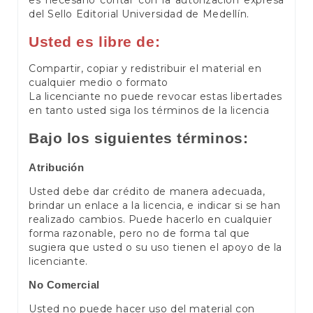
es necesario contar con la autorización expresa
del Sello Editorial Universidad de Medellín.
Usted es libre de:
Compartir, copiar y redistribuir el material en
cualquier medio o formato
La licenciante no puede revocar estas libertades
en tanto usted siga los términos de la licencia
Bajo los siguientes términos:
Atribución
Usted debe dar crédito de manera adecuada,
brindar un enlace a la licencia, e indicar si se han
realizado cambios. Puede hacerlo en cualquier
forma razonable, pero no de forma tal que
sugiera que usted o su uso tienen el apoyo de la
licenciante.
No Comercial
Usted no puede hacer uso del material con