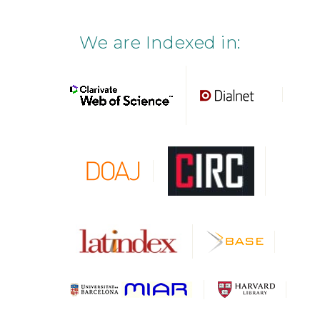
We are Indexed in: