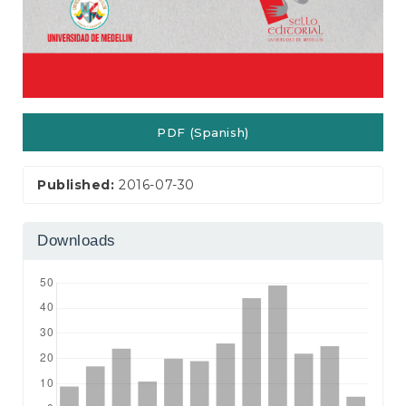
PDF (Spanish)
Published:
2016-07-30
Downloads