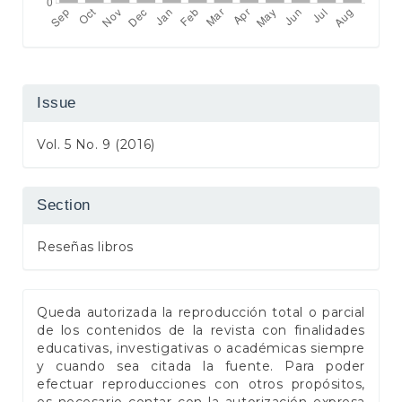
Issue
Vol. 5 No. 9 (2016)
Section
Reseñas libros
Queda autorizada la reproducción total o parcial
de los contenidos de la revista con finalidades
educativas, investigativas o académicas siempre
y cuando sea citada la fuente. Para poder
efectuar reproducciones con otros propósitos,