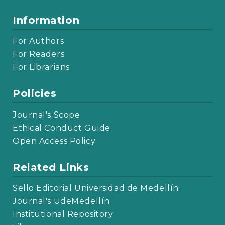
Information
For Authors
For Readers
For Librarians
Policies
Journal's Scope
Ethical Conduct Guide
Open Access Policy
Related Links
Sello Editorial Universidad de Medellín
Journal's UdeMedellín
Institutional Repository