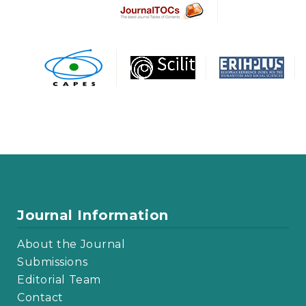
Journal Information
About the Journal
Submissions
Editorial Team
Contact