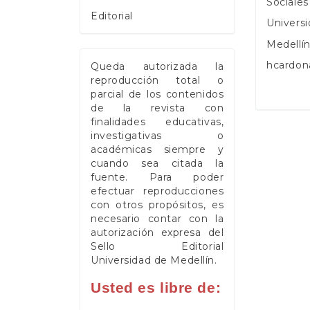
Sociale
Editorial
Universi
Medellí
hcardo
Queda autorizada la
reproducción total o
parcial de los contenidos
de la revista con
finalidades educativas,
investigativas o
académicas siempre y
cuando sea citada la
fuente. Para poder
efectuar reproducciones
con otros propósitos, es
necesario contar con la
autorización expresa del
Sello Editorial
Universidad de Medellín.
Usted es libre de: