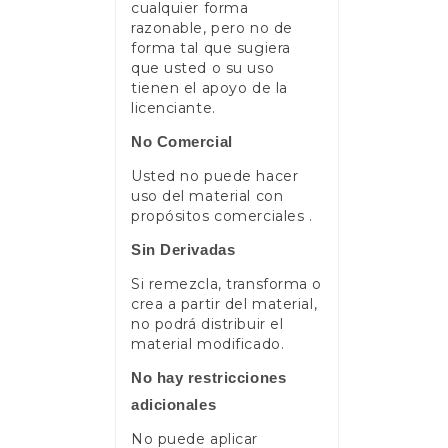
cualquier forma
razonable, pero no de
forma tal que sugiera
que usted o su uso
tienen el apoyo de la
licenciante.
No Comercial
Usted no puede hacer
uso del material con
propósitos comerciales .
Sin Derivadas
Si remezcla, transforma o
crea a partir del material,
no podrá distribuir el
material modificado.
No hay restricciones
adicionales
No puede aplicar