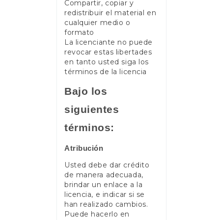
Compartir, copiar y
redistribuir el material en
cualquier medio o
formato
La licenciante no puede
revocar estas libertades
en tanto usted siga los
términos de la licencia
Bajo los
siguientes
términos:
Atribución
Usted debe dar crédito
de manera adecuada,
brindar un enlace a la
licencia, e indicar si se
han realizado cambios.
Puede hacerlo en