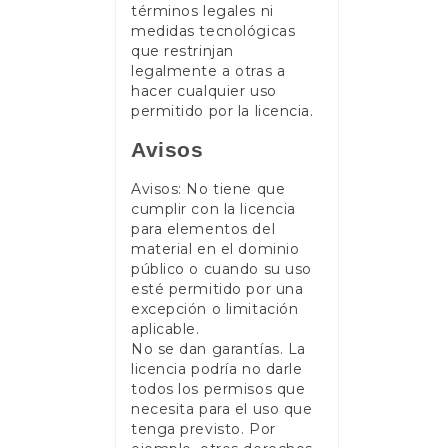
términos legales ni
medidas tecnológicas
que restrinjan
legalmente a otras a
hacer cualquier uso
permitido por la licencia.
Avisos
Avisos: No tiene que
cumplir con la licencia
para elementos del
material en el dominio
público o cuando su uso
esté permitido por una
excepción o limitación
aplicable.
No se dan garantías. La
licencia podría no darle
todos los permisos que
necesita para el uso que
tenga previsto. Por