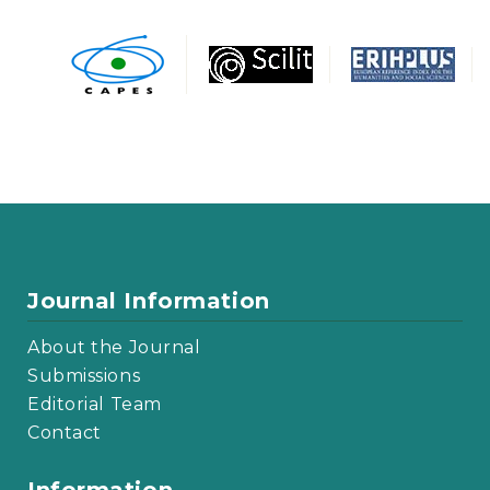
Journal Information
About the Journal
Submissions
Editorial Team
Contact
Information