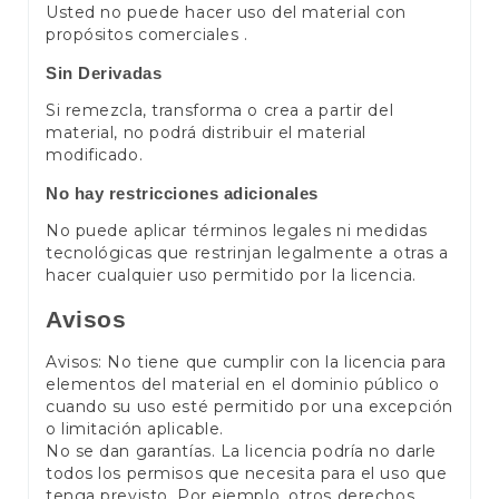
Usted no puede hacer uso del material con
propósitos comerciales .
Sin Derivadas
Si remezcla, transforma o crea a partir del
material, no podrá distribuir el material
modificado.
No hay restricciones adicionales
No puede aplicar términos legales ni medidas
tecnológicas que restrinjan legalmente a otras a
hacer cualquier uso permitido por la licencia.
Avisos
Avisos: No tiene que cumplir con la licencia para
elementos del material en el dominio público o
cuando su uso esté permitido por una excepción
o limitación aplicable.
No se dan garantías. La licencia podría no darle
todos los permisos que necesita para el uso que
tenga previsto. Por ejemplo, otros derechos