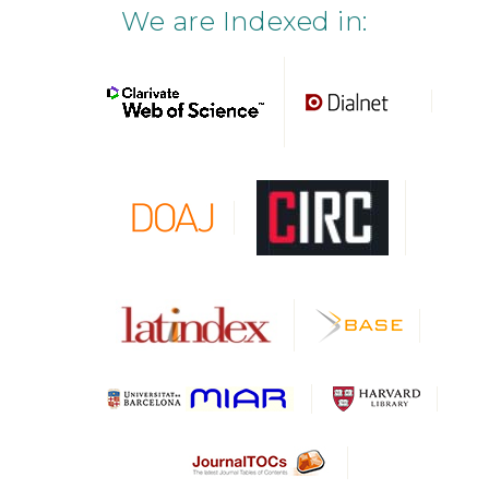
We are Indexed in: