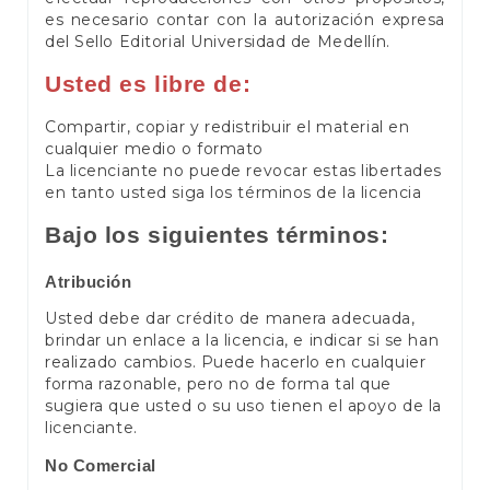
es necesario contar con la autorización expresa
del Sello Editorial Universidad de Medellín.
Usted es libre de:
Compartir, copiar y redistribuir el material en
cualquier medio o formato
La licenciante no puede revocar estas libertades
en tanto usted siga los términos de la licencia
Bajo los siguientes términos:
Atribución
Usted debe dar crédito de manera adecuada,
brindar un enlace a la licencia, e indicar si se han
realizado cambios. Puede hacerlo en cualquier
forma razonable, pero no de forma tal que
sugiera que usted o su uso tienen el apoyo de la
licenciante.
No Comercial