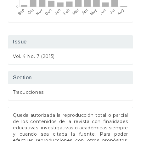
Issue
Vol. 4 No. 7 (2015)
Section
Traducciones
Queda autorizada la reproducción total o parcial
de los contenidos de la revista con finalidades
educativas, investigativas o académicas siempre
y cuando sea citada la fuente. Para poder
efectuar reproducciones con otros propósitos,