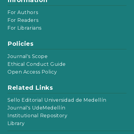
For Authors
For Readers
For Librarians
Policies
Journal's Scope
Ethical Conduct Guide
Open Access Policy
Related Links
Sello Editorial Universidad de Medellín
Journal's UdeMedellín
Institutional Repository
Library