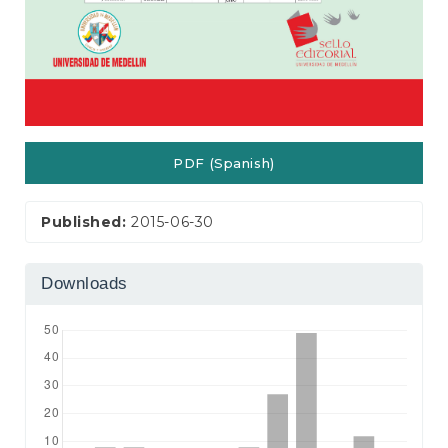
PDF (Spanish)
Published:
2015-06-30
Downloads