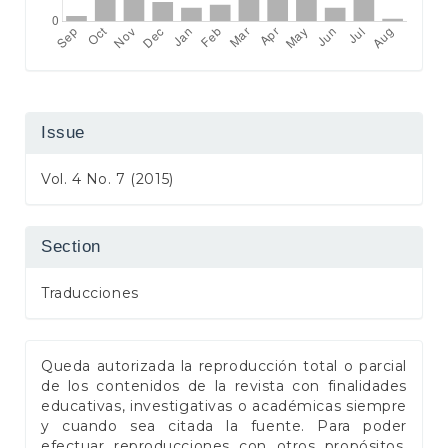
Issue
Vol. 4 No. 7 (2015)
Section
Traducciones
Queda autorizada la reproducción total o parcial
de los contenidos de la revista con finalidades
educativas, investigativas o académicas siempre
y cuando sea citada la fuente. Para poder
efectuar reproducciones con otros propósitos,