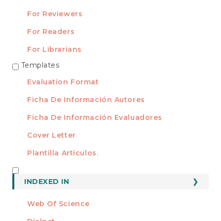
For Reviewers
For Readers
For Librarians
Templates
TEMPLATES
Evaluation Format
Ficha De Información Autores
Ficha De Información Evaluadores
Cover Letter
Plantilla Artículos.
INDEXED
INDEXED IN
Web Of Science