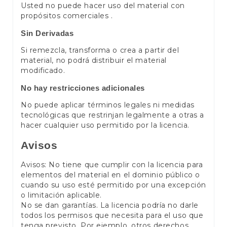
Usted no puede hacer uso del material con
propósitos comerciales .
Sin Derivadas
Si remezcla, transforma o crea a partir del
material, no podrá distribuir el material
modificado.
No hay restricciones adicionales
No puede aplicar términos legales ni medidas
tecnológicas que restrinjan legalmente a otras a
hacer cualquier uso permitido por la licencia.
Avisos
Avisos: No tiene que cumplir con la licencia para
elementos del material en el dominio público o
cuando su uso esté permitido por una excepción
o limitación aplicable.
No se dan garantías. La licencia podría no darle
todos los permisos que necesita para el uso que
tenga previsto. Por ejemplo, otros derechos