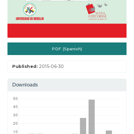
PDF (Spanish)
Published:
2015-06-30
Downloads