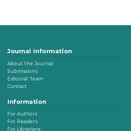
Journal Information
About the Journal
Submissions
Editorial Team
Contact
Information
For Authors
For Readers
For Librarians