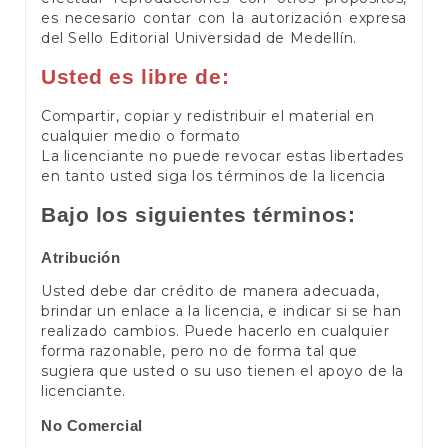
es necesario contar con la autorización expresa
del Sello Editorial Universidad de Medellín.
Usted es libre de:
Compartir, copiar y redistribuir el material en
cualquier medio o formato
La licenciante no puede revocar estas libertades
en tanto usted siga los términos de la licencia
Bajo los siguientes términos:
Atribución
Usted debe dar crédito de manera adecuada,
brindar un enlace a la licencia, e indicar si se han
realizado cambios. Puede hacerlo en cualquier
forma razonable, pero no de forma tal que
sugiera que usted o su uso tienen el apoyo de la
licenciante.
No Comercial