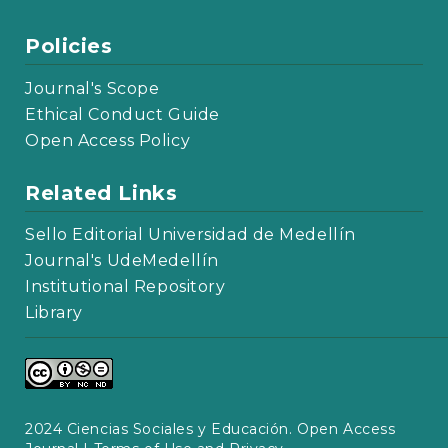
Policies
Journal's Scope
Ethical Conduct Guide
Open Access Policy
Related Links
Sello Editorial Universidad de Medellín
Journal's UdeMedellín
Institutional Repository
Library
2024 Ciencias Sociales y Educación. Open Access