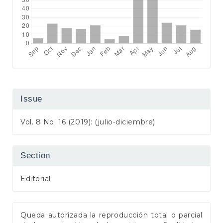
Issue
Vol. 8 No. 16 (2019): (julio-diciembre)
Section
Editorial
Queda autorizada la reproducción total o parcial