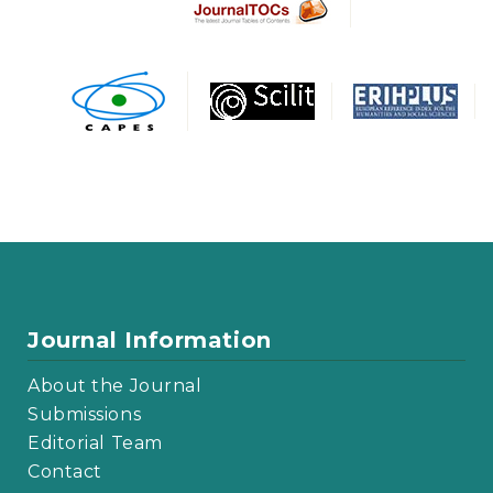
Journal Information
About the Journal
Submissions
Editorial Team
Contact