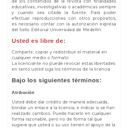
de los contenidos de la revista con finalidades
educativas, investigativas o académicas siempre
y cuando sea citada la fuente. Para poder
efectuar reproducciones con otros propósitos,
es necesario contar con la autorización expresa
del Sello Editorial Universidad de Medellín.
Usted es libre de:
Compartir, copiar y redistribuir el material en
cualquier medio o formato
La licenciante no puede revocar estas libertades
en tanto usted siga los términos de la licencia
Bajo los siguientes términos:
Atribución
Usted debe dar crédito de manera adecuada,
brindar un enlace a la licencia, e indicar si se han
realizado cambios. Puede hacerlo en cualquier
forma razonable, pero no de forma tal que
sugiera que usted o su uso tienen el apoyo de la