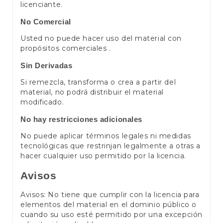
licenciante.
No Comercial
Usted no puede hacer uso del material con
propósitos comerciales .
Sin Derivadas
Si remezcla, transforma o crea a partir del
material, no podrá distribuir el material
modificado.
No hay restricciones adicionales
No puede aplicar términos legales ni medidas
tecnológicas que restrinjan legalmente a otras a
hacer cualquier uso permitido por la licencia.
Avisos
Avisos: No tiene que cumplir con la licencia para
elementos del material en el dominio público o
cuando su uso esté permitido por una excepción