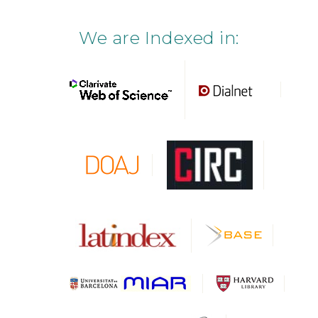
We are Indexed in: