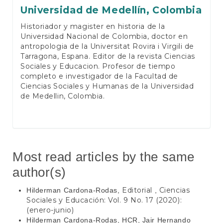
Universidad de Medellín, Colombia
Historiador y magister en historia de la
Universidad Nacional de Colombia, doctor en
antropologia de la Universitat Rovira i Virgili de
Tarragona, Espana. Editor de la revista Ciencias
Sociales y Educacion. Profesor de tiempo
completo e investigador de la Facultad de
Ciencias Sociales y Humanas de la Universidad
de Medellin, Colombia.
Most read articles by the same
author(s)
Editorial
Ciencias
Hilderman Cardona-Rodas,
,
Sociales y Educación: Vol. 9 No. 17 (2020):
(enero-junio)
Hilderman Cardona-Rodas, HCR, Jair Hernando