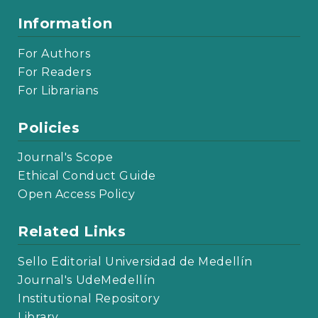
Information
For Authors
For Readers
For Librarians
Policies
Journal's Scope
Ethical Conduct Guide
Open Access Policy
Related Links
Sello Editorial Universidad de Medellín
Journal's UdeMedellín
Institutional Repository
Library