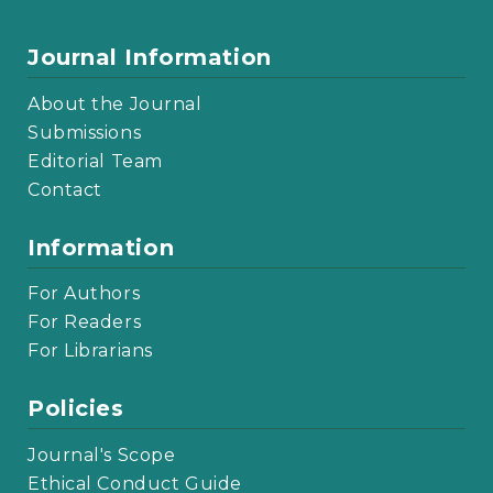
Journal Information
About the Journal
Submissions
Editorial Team
Contact
Information
For Authors
For Readers
For Librarians
Policies
Journal's Scope
Ethical Conduct Guide