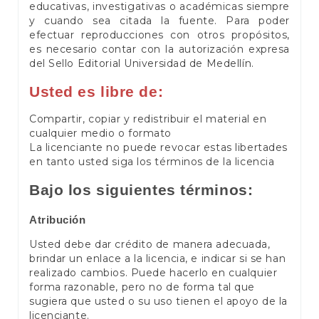
educativas, investigativas o académicas siempre
y cuando sea citada la fuente. Para poder
efectuar reproducciones con otros propósitos,
es necesario contar con la autorización expresa
del Sello Editorial Universidad de Medellín.
Usted es libre de:
Compartir, copiar y redistribuir el material en
cualquier medio o formato
La licenciante no puede revocar estas libertades
en tanto usted siga los términos de la licencia
Bajo los siguientes términos:
Atribución
Usted debe dar crédito de manera adecuada,
brindar un enlace a la licencia, e indicar si se han
realizado cambios. Puede hacerlo en cualquier
forma razonable, pero no de forma tal que
sugiera que usted o su uso tienen el apoyo de la
licenciante.