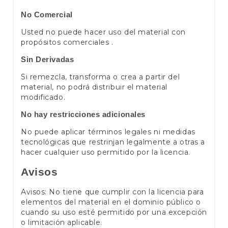
No Comercial
Usted no puede hacer uso del material con
propósitos comerciales .
Sin Derivadas
Si remezcla, transforma o crea a partir del
material, no podrá distribuir el material
modificado.
No hay restricciones adicionales
No puede aplicar términos legales ni medidas
tecnológicas que restrinjan legalmente a otras a
hacer cualquier uso permitido por la licencia.
Avisos
Avisos: No tiene que cumplir con la licencia para
elementos del material en el dominio público o
cuando su uso esté permitido por una excepción
o limitación aplicable.