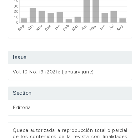
Issue
Vol. 10 No. 19 (2021): (january-june)
Section
Editorial
Queda autorizada la reproducción total o parcial
de los contenidos de la revista con finalidades