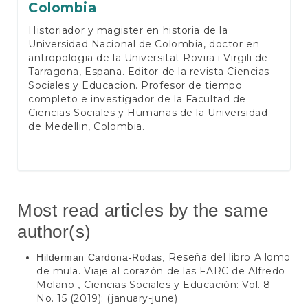
Colombia
Historiador y magister en historia de la
Universidad Nacional de Colombia, doctor en
antropologia de la Universitat Rovira i Virgili de
Tarragona, Espana. Editor de la revista Ciencias
Sociales y Educacion. Profesor de tiempo
completo e investigador de la Facultad de
Ciencias Sociales y Humanas de la Universidad
de Medellin, Colombia.
Most read articles by the same
author(s)
Reseña del libro A lomo
Hilderman Cardona-Rodas,
de mula. Viaje al corazón de las FARC de Alfredo
Molano
Ciencias Sociales y Educación: Vol. 8
,
No. 15 (2019): (january-june)