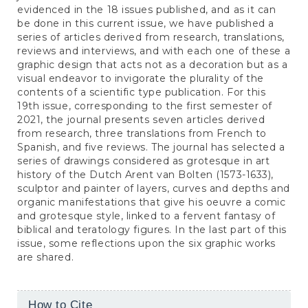
evidenced in the 18 issues published, and as it can
be done in this current issue, we have published a
series of articles derived from research, translations,
reviews and interviews, and with each one of these a
graphic design that acts not as a decoration but as a
visual endeavor to invigorate the plurality of the
contents of a scientific type publication. For this
19th issue, corresponding to the first semester of
2021, the journal presents seven articles derived
from research, three translations from French to
Spanish, and five reviews. The journal has selected a
series of drawings considered as grotesque in art
history of the Dutch Arent van Bolten (1573-1633),
sculptor and painter of layers, curves and depths and
organic manifestations that give his oeuvre a comic
and grotesque style, linked to a fervent fantasy of
biblical and teratology figures. In the last part of this
issue, some reflections upon the six graphic works
are shared.
Article
How to Cite