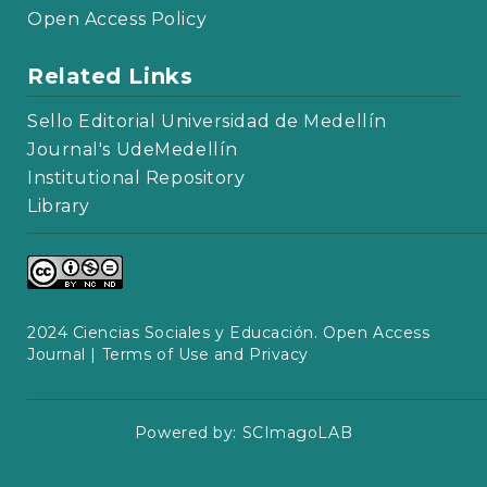
Open Access Policy
Related Links
Sello Editorial Universidad de Medellín
Journal's UdeMedellín
Institutional Repository
Library
2024 Ciencias Sociales y Educación. Open Access
Journal |
Terms of Use and Privacy
Powered by:
SCImagoLAB