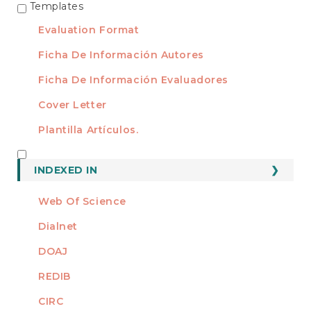
Templates
TEMPLATES
Evaluation Format
Ficha De Información Autores
Ficha De Información Evaluadores
Cover Letter
Plantilla Artículos.
INDEXED
INDEXED IN
Web Of Science
Dialnet
DOAJ
REDIB
CIRC