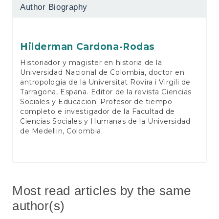
Author Biography
Hilderman Cardona-Rodas
Historiador y magister en historia de la
Universidad Nacional de Colombia, doctor en
antropologia de la Universitat Rovira i Virgili de
Tarragona, Espana. Editor de la revista Ciencias
Sociales y Educacion. Profesor de tiempo
completo e investigador de la Facultad de
Ciencias Sociales y Humanas de la Universidad
de Medellin, Colombia.
Most read articles by the same
author(s)