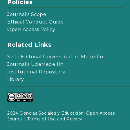
Policies
Journal's Scope
Ethical Conduct Guide
Open Access Policy
Related Links
Sello Editorial Universidad de Medellín
Journal's UdeMedellín
Institutional Repository
Library
2024 Ciencias Sociales y Educación. Open Access
Journal |
Terms of Use and Privacy