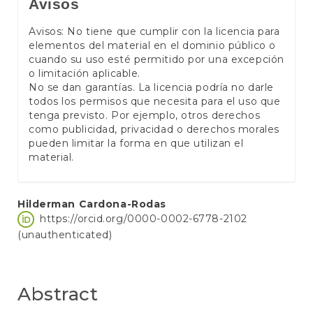
Avisos
Avisos: No tiene que cumplir con la licencia para
elementos del material en el dominio público o
cuando su uso esté permitido por una excepción
o limitación aplicable.
No se dan garantías. La licencia podría no darle
todos los permisos que necesita para el uso que
tenga previsto. Por ejemplo, otros derechos
como publicidad, privacidad o derechos morales
pueden limitar la forma en que utilizan el
material.
Main
Hilderman Cardona-Rodas
https://orcid.org/0000-0002-6778-2102
Article
(unauthenticated)
Content
Abstract