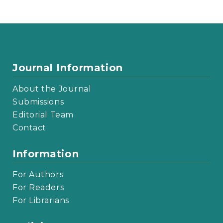
Journal Information
About the Journal
Submissions
Editorial Team
Contact
Information
For Authors
For Readers
For Librarians