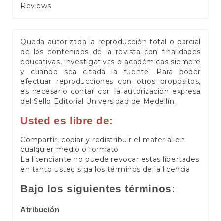
Reviews
Queda autorizada la reproducción total o parcial
de los contenidos de la revista con finalidades
educativas, investigativas o académicas siempre
y cuando sea citada la fuente. Para poder
efectuar reproducciones con otros propósitos,
es necesario contar con la autorización expresa
del Sello Editorial Universidad de Medellín.
Usted es libre de:
Compartir, copiar y redistribuir el material en
cualquier medio o formato
La licenciante no puede revocar estas libertades
en tanto usted siga los términos de la licencia
Bajo los siguientes términos:
Atribución