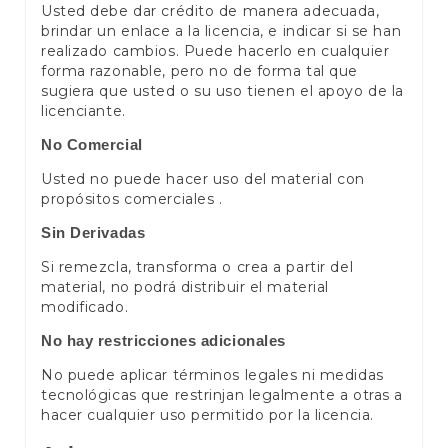
Usted debe dar crédito de manera adecuada,
brindar un enlace a la licencia, e indicar si se han
realizado cambios. Puede hacerlo en cualquier
forma razonable, pero no de forma tal que
sugiera que usted o su uso tienen el apoyo de la
licenciante.
No Comercial
Usted no puede hacer uso del material con
propósitos comerciales .
Sin Derivadas
Si remezcla, transforma o crea a partir del
material, no podrá distribuir el material
modificado.
No hay restricciones adicionales
No puede aplicar términos legales ni medidas
tecnológicas que restrinjan legalmente a otras a
hacer cualquier uso permitido por la licencia.