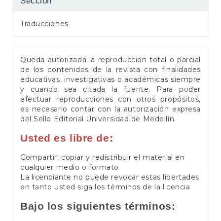
Sección
Traducciones
Queda autorizada la reproducción total o parcial
de los contenidos de la revista con finalidades
educativas, investigativas o académicas siempre
y cuando sea citada la fuente. Para poder
efectuar reproducciones con otros propósitos,
es necesario contar con la autorización expresa
del Sello Editorial Universidad de Medellín.
Usted es libre de:
Compartir, copiar y redistribuir el material en
cualquier medio o formato
La licenciante no puede revocar estas libertades
en tanto usted siga los términos de la licencia
Bajo los siguientes términos: