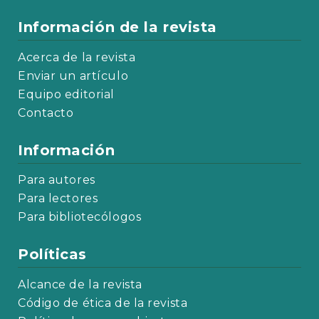
Información de la revista
Acerca de la revista
Enviar un artículo
Equipo editorial
Contacto
Información
Para autores
Para lectores
Para bibliotecólogos
Políticas
Alcance de la revista
Código de ética de la revista