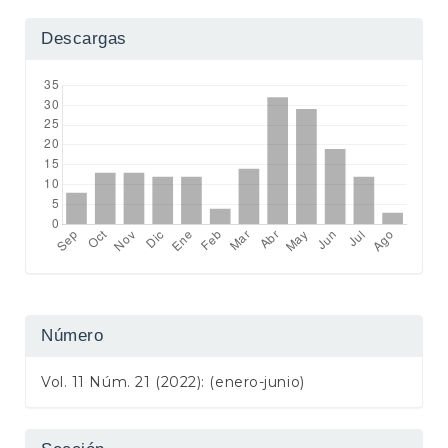
Descargas
Número
Vol. 11 Núm. 21 (2022): (enero-junio)