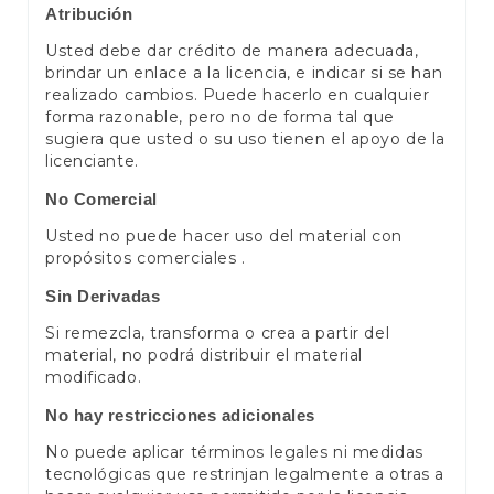
Atribución
Usted debe dar crédito de manera adecuada,
brindar un enlace a la licencia, e indicar si se han
realizado cambios. Puede hacerlo en cualquier
forma razonable, pero no de forma tal que
sugiera que usted o su uso tienen el apoyo de la
licenciante.
No Comercial
Usted no puede hacer uso del material con
propósitos comerciales .
Sin Derivadas
Si remezcla, transforma o crea a partir del
material, no podrá distribuir el material
modificado.
No hay restricciones adicionales
No puede aplicar términos legales ni medidas
tecnológicas que restrinjan legalmente a otras a