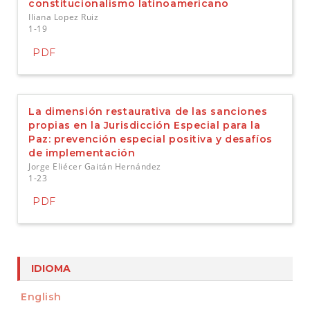
constitucionalismo latinoamericano
Iliana Lopez Ruiz
1-19
PDF
La dimensión restaurativa de las sanciones
propias en la Jurisdicción Especial para la
Paz: prevención especial positiva y desafíos
de implementación
Jorge Eliécer Gaitán Hernández
1-23
PDF
IDIOMA
English