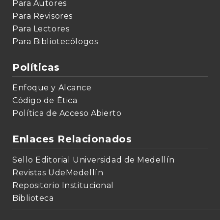
Para Autores
Para Revisores
Para Lectores
Para Bibliotecólogos
Políticas
Enfoque y Alcance
Código de Ética
Política de Acceso Abierto
Enlaces Relacionados
Sello Editorial Universidad de Medellín
Revistas UdeMedellín
Repositorio Institucional
Biblioteca