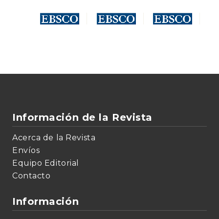
Información de la Revista
Acerca de la Revista
Envíos
Equipo Editorial
Contacto
Información