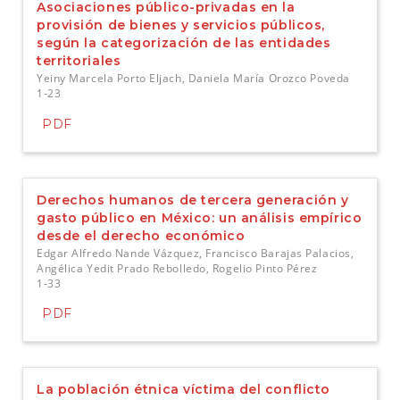
Asociaciones público-privadas en la
provisión de bienes y servicios públicos,
según la categorización de las entidades
territoriales
Yeiny Marcela Porto Eljach, Daniela María Orozco Poveda
1-23
PDF
Derechos humanos de tercera generación y
gasto público en México: un análisis empírico
desde el derecho económico
Edgar Alfredo Nande Vázquez, Francisco Barajas Palacios,
Angélica Yedit Prado Rebolledo, Rogelio Pinto Pérez
1-33
PDF
La población étnica víctima del conflicto