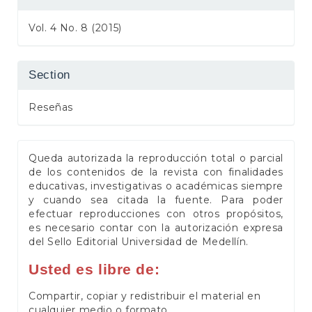
Vol. 4 No. 8 (2015)
Section
Reseñas
Queda autorizada la reproducción total o parcial
de los contenidos de la revista con finalidades
educativas, investigativas o académicas siempre
y cuando sea citada la fuente. Para poder
efectuar reproducciones con otros propósitos,
es necesario contar con la autorización expresa
del Sello Editorial Universidad de Medellín.
Usted es libre de:
Compartir, copiar y redistribuir el material en
cualquier medio o formato