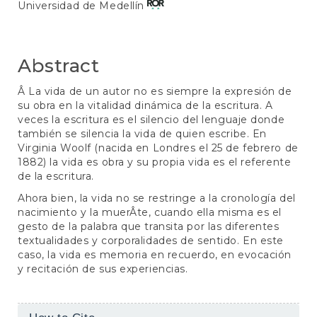
Universidad de Medellín
Article
Content
Abstract
Â La vida de un autor no es siempre la expresión de
su obra en la vitalidad dinámica de la escritura. A
veces la escritura es el silencio del lenguaje donde
también se silencia la vida de quien escribe. En
Virginia Woolf (nacida en Londres el 25 de febrero de
1882) la vida es obra y su propia vida es el referente
de la escritura.
Ahora bien, la vida no se restringe a la cronología del
nacimiento y la muerÂ­te, cuando ella misma es el
gesto de la palabra que transita por las diferentes
textualidades y corporalidades de sentido. En este
caso, la vida es memoria en recuerdo, en evocación
y recitación de sus experiencias.
Article