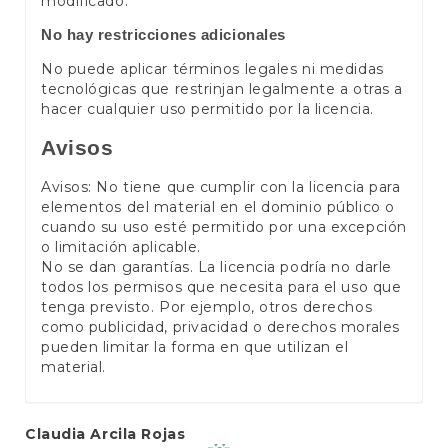
modificado.
No hay restricciones adicionales
No puede aplicar términos legales ni medidas
tecnológicas que restrinjan legalmente a otras a
hacer cualquier uso permitido por la licencia.
Avisos
Avisos: No tiene que cumplir con la licencia para
elementos del material en el dominio público o
cuando su uso esté permitido por una excepción
o limitación aplicable.
No se dan garantías. La licencia podría no darle
todos los permisos que necesita para el uso que
tenga previsto. Por ejemplo, otros derechos
como publicidad, privacidad o derechos morales
pueden limitar la forma en que utilizan el
material.
Main
Claudia Arcila Rojas