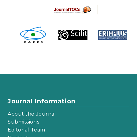
Journal Information
About the Journal
Submissions
Editorial Team