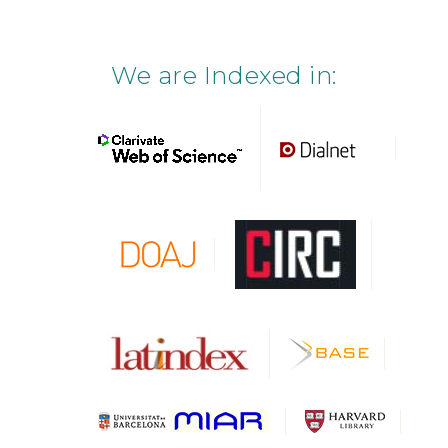
We are Indexed in: