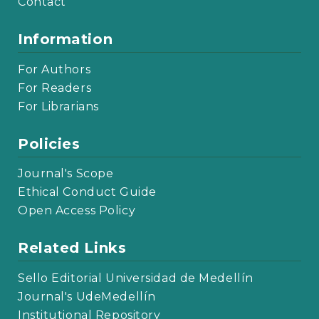
Contact
Information
For Authors
For Readers
For Librarians
Policies
Journal's Scope
Ethical Conduct Guide
Open Access Policy
Related Links
Sello Editorial Universidad de Medellín
Journal's UdeMedellín
Institutional Repository