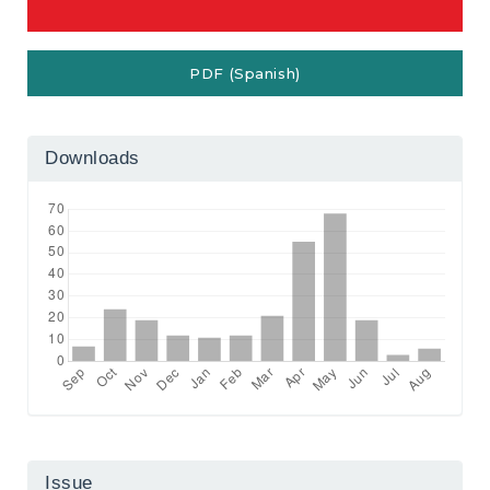
PDF (Spanish)
Downloads
Issue