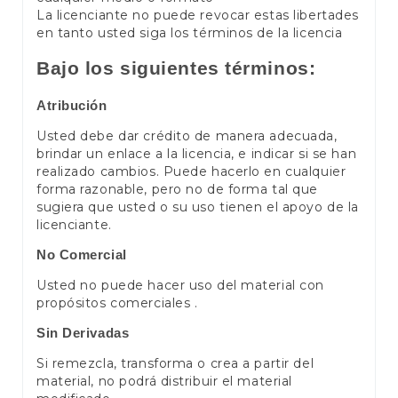
La licenciante no puede revocar estas libertades
en tanto usted siga los términos de la licencia
Bajo los siguientes términos:
Atribución
Usted debe dar crédito de manera adecuada,
brindar un enlace a la licencia, e indicar si se han
realizado cambios. Puede hacerlo en cualquier
forma razonable, pero no de forma tal que
sugiera que usted o su uso tienen el apoyo de la
licenciante.
No Comercial
Usted no puede hacer uso del material con
propósitos comerciales .
Sin Derivadas
Si remezcla, transforma o crea a partir del
material, no podrá distribuir el material