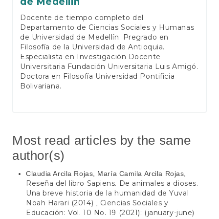
de Medellín
Docente de tiempo completo del
Departamento de Ciencias Sociales y Humanas
de Universidad de Medellín. Pregrado en
Filosofía de la Universidad de Antioquia.
Especialista en Investigación Docente
Universitaria Fundación Universitaria Luis Amigó.
Doctora en Filosofía Universidad Pontificia
Bolivariana.
Most read articles by the same
author(s)
Claudia Arcila Rojas, María Camila Arcila Rojas,
Reseña del libro Sapiens. De animales a dioses.
Una breve historia de la humanidad de Yuval
Noah Harari (2014)
Ciencias Sociales y
,
Educación: Vol. 10 No. 19 (2021): (january-june)