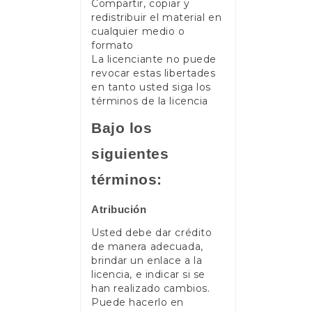
Compartir, copiar y
redistribuir el material en
cualquier medio o
formato
La licenciante no puede
revocar estas libertades
en tanto usted siga los
términos de la licencia
Bajo los
siguientes
términos:
Atribución
Usted debe dar crédito
de manera adecuada,
brindar un enlace a la
licencia, e indicar si se
han realizado cambios.
Puede hacerlo en