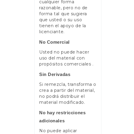
cualquier forma
razonable, pero no de
forma tal que sugiera
que usted o su uso
tienen el apoyo de la
licenciante.
No Comercial
Usted no puede hacer
uso del material con
propósitos comerciales .
Sin Derivadas
Si remezcla, transforma o
crea a partir del material,
no podrá distribuir el
material modificado.
No hay restricciones
adicionales
No puede aplicar