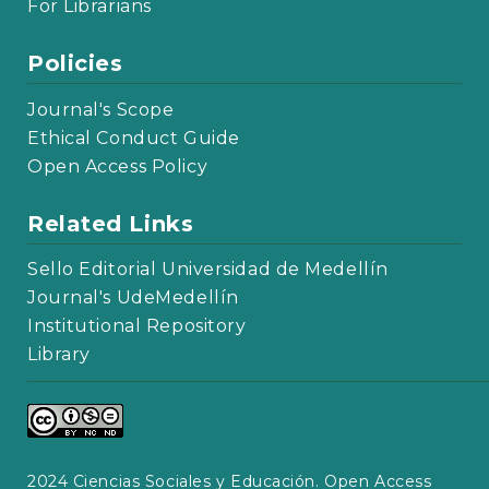
For Librarians
Policies
Journal's Scope
Ethical Conduct Guide
Open Access Policy
Related Links
Sello Editorial Universidad de Medellín
Journal's UdeMedellín
Institutional Repository
Library
2024 Ciencias Sociales y Educación. Open Access