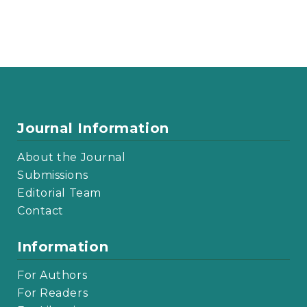
Journal Information
About the Journal
Submissions
Editorial Team
Contact
Information
For Authors
For Readers