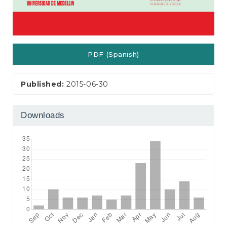
PDF (Spanish)
Published:
2015-06-30
Downloads