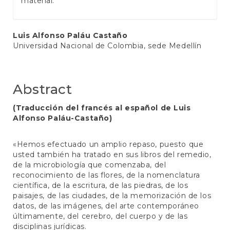
material.
Main
Luis Alfonso Paláu Castaño
Universidad Nacional de Colombia, sede Medellín
Article
Content
Abstract
(Traducción del francés al español de Luis
Alfonso Paláu-Castaño)
«Hemos efectuado un amplio repaso, puesto que
usted también ha tratado en sus libros del remedio,
de la microbiología que comenzaba, del
reconocimiento de las flores, de la nomenclatura
científica, de la escritura, de las piedras, de los
paisajes, de las ciudades, de la memorización de los
datos, de las imágenes, del arte contemporáneo
últimamente, del cerebro, del cuerpo y de las
disciplinas jurídicas.