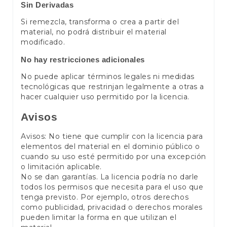
Sin Derivadas
Si remezcla, transforma o crea a partir del
material, no podrá distribuir el material
modificado.
No hay restricciones adicionales
No puede aplicar términos legales ni medidas
tecnológicas que restrinjan legalmente a otras a
hacer cualquier uso permitido por la licencia.
Avisos
Avisos: No tiene que cumplir con la licencia para
elementos del material en el dominio público o
cuando su uso esté permitido por una excepción
o limitación aplicable.
No se dan garantías. La licencia podría no darle
todos los permisos que necesita para el uso que
tenga previsto. Por ejemplo, otros derechos
como publicidad, privacidad o derechos morales
pueden limitar la forma en que utilizan el