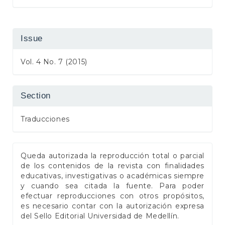
Issue
Vol. 4 No. 7 (2015)
Section
Traducciones
Queda autorizada la reproducción total o parcial
de los contenidos de la revista con finalidades
educativas, investigativas o académicas siempre
y cuando sea citada la fuente. Para poder
efectuar reproducciones con otros propósitos,
es necesario contar con la autorización expresa
del Sello Editorial Universidad de Medellín.