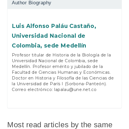
Author Biography
Luis Alfonso Paláu Castaño,
Universidad Nacional de
Colombia, sede Medellín
Profesor titular de Historia de la Biología de la
Universidad Nacional de Colombia, sede
Medellín. Profesor emérito y jubilado de la
Facultad de Ciencias Humanas y Económicas.
Doctor en Historia y Filosofía de las Ciencias de
la Universidad de París I (Sorbona-Panteón).
Correo electrónico:
lapalau@une.net.co
Most read articles by the same