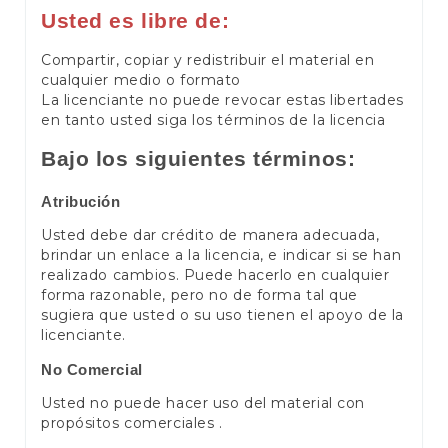
Usted es libre de:
Compartir, copiar y redistribuir el material en
cualquier medio o formato
La licenciante no puede revocar estas libertades
en tanto usted siga los términos de la licencia
Bajo los siguientes términos:
Atribución
Usted debe dar crédito de manera adecuada,
brindar un enlace a la licencia, e indicar si se han
realizado cambios. Puede hacerlo en cualquier
forma razonable, pero no de forma tal que
sugiera que usted o su uso tienen el apoyo de la
licenciante.
No Comercial
Usted no puede hacer uso del material con
propósitos comerciales .