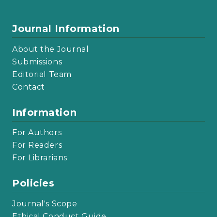
Journal Information
About the Journal
Submissions
Editorial Team
Contact
Information
For Authors
For Readers
For Librarians
Policies
Journal's Scope
Ethical Conduct Guide