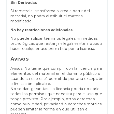
Sin Derivadas
Si remezcla, transforma o crea a partir del
material, no podrá distribuir el material
modificado.
No hay restricciones adicionales
No puede aplicar términos legales ni medidas
tecnológicas que restrinjan legalmente a otras a
hacer cualquier uso permitido por la licencia.
Avisos
Avisos: No tiene que cumplir con la licencia para
elementos del material en el dominio público o
cuando su uso esté permitido por una excepción
o limitación aplicable.
No se dan garantías. La licencia podría no darle
todos los permisos que necesita para el uso que
tenga previsto. Por ejemplo, otros derechos
como publicidad, privacidad o derechos morales
pueden limitar la forma en que utilizan el