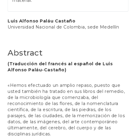
material.
Main
Luis Alfonso Paláu Castaño
Universidad Nacional de Colombia, sede Medellín
Article
Content
Abstract
(Traducción del francés al español de Luis
Alfonso Paláu-Castaño)
«Hemos efectuado un amplio repaso, puesto que
usted también ha tratado en sus libros del remedio,
de la microbiología que comenzaba, del
reconocimiento de las flores, de la nomenclatura
científica, de la escritura, de las piedras, de los
paisajes, de las ciudades, de la memorización de los
datos, de las imágenes, del arte contemporáneo
últimamente, del cerebro, del cuerpo y de las
disciplinas jurídicas.