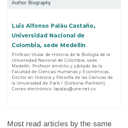
Author Biography
Luis Alfonso Paláu Castaño,
Universidad Nacional de
Colombia, sede Medellín
Profesor titular de Historia de la Biología de la
Universidad Nacional de Colombia, sede
Medellín. Profesor emérito y jubilado de la
Facultad de Ciencias Humanas y Económicas.
Doctor en Historia y Filosofía de las Ciencias de
la Universidad de París I (Sorbona-Panteón).
Correo electrónico:
lapalau@une.net.co
Most read articles by the same