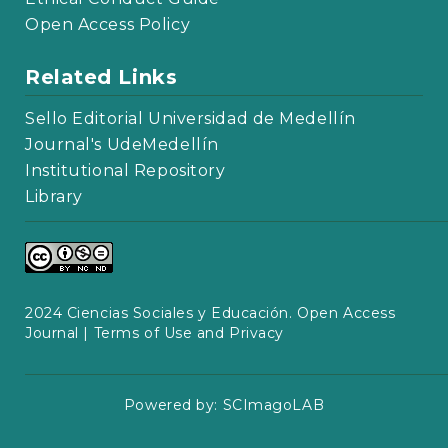
Open Access Policy
Related Links
Sello Editorial Universidad de Medellín
Journal's UdeMedellín
Institutional Repository
Library
2024 Ciencias Sociales y Educación. Open Access
Journal |
Terms of Use and Privacy
Powered by:
SCImagoLAB