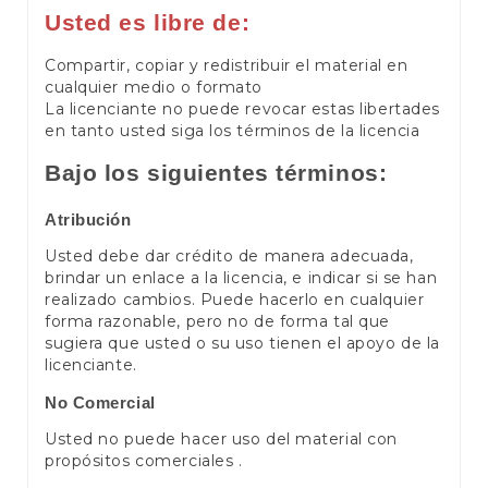
Usted es libre de:
Compartir, copiar y redistribuir el material en
cualquier medio o formato
La licenciante no puede revocar estas libertades
en tanto usted siga los términos de la licencia
Bajo los siguientes términos:
Atribución
Usted debe dar crédito de manera adecuada,
brindar un enlace a la licencia, e indicar si se han
realizado cambios. Puede hacerlo en cualquier
forma razonable, pero no de forma tal que
sugiera que usted o su uso tienen el apoyo de la
licenciante.
No Comercial
Usted no puede hacer uso del material con
propósitos comerciales .