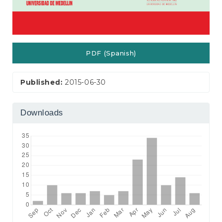
PDF (Spanish)
Published:
2015-06-30
Downloads