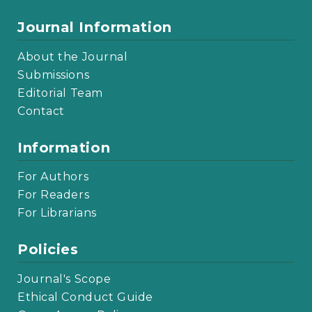
Journal Information
About the Journal
Submissions
Editorial Team
Contact
Information
For Authors
For Readers
For Librarians
Policies
Journal's Scope
Ethical Conduct Guide