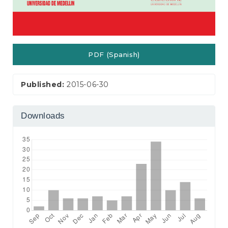
PDF (Spanish)
Published:
2015-06-30
Downloads