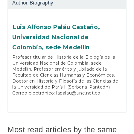
Author Biography
Luis Alfonso Paláu Castaño,
Universidad Nacional de
Colombia, sede Medellín
Profesor titular de Historia de la Biología de la
Universidad Nacional de Colombia, sede
Medellín. Profesor emérito y jubilado de la
Facultad de Ciencias Humanas y Económicas.
Doctor en Historia y Filosofía de las Ciencias de
la Universidad de París I (Sorbona-Panteón).
Correo electrónico:
lapalau@une.net.co
Most read articles by the same