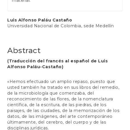
material.
Main
Luis Alfonso Paláu Castaño
Universidad Nacional de Colombia, sede Medellín
Article
Content
Abstract
(Traducción del francés al español de Luis
Alfonso Paláu-Castaño)
«Hemos efectuado un amplio repaso, puesto que
usted también ha tratado en sus libros del remedio,
de la microbiología que comenzaba, del
reconocimiento de las flores, de la nomenclatura
científica, de la escritura, de las piedras, de los
paisajes, de las ciudades, de la memorización de los
datos, de las imágenes, del arte contemporáneo
últimamente, del cerebro, del cuerpo y de las
disciplinas jurídicas.