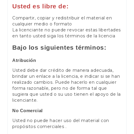
Usted es libre de:
Compartir, copiar y redistribuir el material en
cualquier medio o formato
La licenciante no puede revocar estas libertades
en tanto usted siga los términos de la licencia
Bajo los siguientes términos:
Atribución
Usted debe dar crédito de manera adecuada,
brindar un enlace a la licencia, e indicar si se han
realizado cambios. Puede hacerlo en cualquier
forma razonable, pero no de forma tal que
sugiera que usted o su uso tienen el apoyo de la
licenciante.
No Comercial
Usted no puede hacer uso del material con
propósitos comerciales .