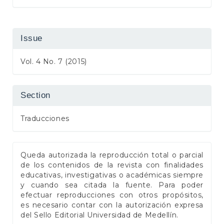
Issue
Vol. 4 No. 7 (2015)
Section
Traducciones
Queda autorizada la reproducción total o parcial
de los contenidos de la revista con finalidades
educativas, investigativas o académicas siempre
y cuando sea citada la fuente. Para poder
efectuar reproducciones con otros propósitos,
es necesario contar con la autorización expresa
del Sello Editorial Universidad de Medellín.