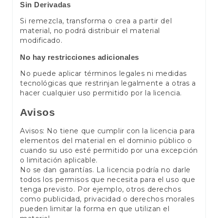
Sin Derivadas
Si remezcla, transforma o crea a partir del
material, no podrá distribuir el material
modificado.
No hay restricciones adicionales
No puede aplicar términos legales ni medidas
tecnológicas que restrinjan legalmente a otras a
hacer cualquier uso permitido por la licencia.
Avisos
Avisos: No tiene que cumplir con la licencia para
elementos del material en el dominio público o
cuando su uso esté permitido por una excepción
o limitación aplicable.
No se dan garantías. La licencia podría no darle
todos los permisos que necesita para el uso que
tenga previsto. Por ejemplo, otros derechos
como publicidad, privacidad o derechos morales
pueden limitar la forma en que utilizan el