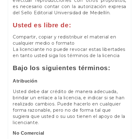
efectuar reproducciones con otros propósitos,
es necesario contar con la autorización expresa
del Sello Editorial Universidad de Medellín.
Usted es libre de:
Compartir, copiar y redistribuir el material en
cualquier medio o formato
La licenciante no puede revocar estas libertades
en tanto usted siga los términos de la licencia
Bajo los siguientes términos:
Atribución
Usted debe dar crédito de manera adecuada,
brindar un enlace a la licencia, e indicar si se han
realizado cambios. Puede hacerlo en cualquier
forma razonable, pero no de forma tal que
sugiera que usted o su uso tienen el apoyo de la
licenciante.
No Comercial