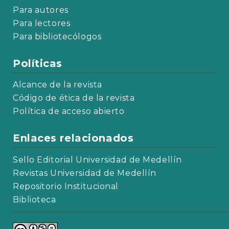
Para autores
Para lectores
Para bibliotecólogos
Políticas
Alcance de la revista
Código de ética de la revista
Política de acceso abierto
Enlaces relacionados
Sello Editorial Universidad de Medellín
Revistas Universidad de Medellín
Repositorio Institucional
Biblioteca