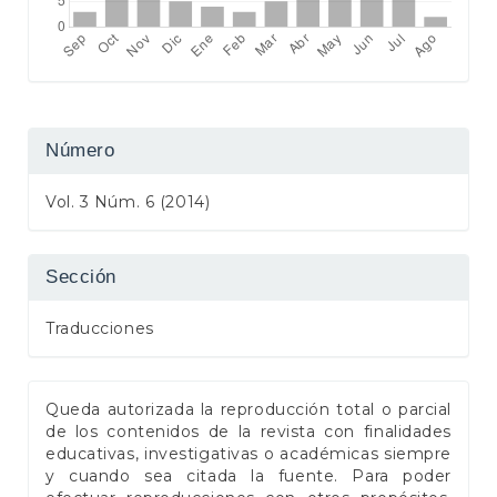
Número
Vol. 3 Núm. 6 (2014)
Sección
Traducciones
Queda autorizada la reproducción total o parcial
de los contenidos de la revista con finalidades
educativas, investigativas o académicas siempre
y cuando sea citada la fuente. Para poder