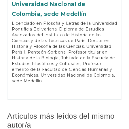
Universidad Nacional de
Colombia, sede Medellín
Licenciado en Filosofía y Letras de la Universidad
Pontificia Bolivariana. Diploma de Estudios
Avanzados del Instituto de Historia de las
Ciencias y de las Técnicas de París. Doctor en
Historia y Filosofía de las Ciencias, Universidad
París I, Panteón-Sorbona. Profesor titular en
Historia de la Biología, Jubilado de la Escuela de
Estudios Filosóficos y Culturales, Profesor
emérito de la Facultad de Ciencias Humanas y
Económicas, Universidad Nacional de Colombia,
sede Medellín.
Artículos más leídos del mismo
autor/a