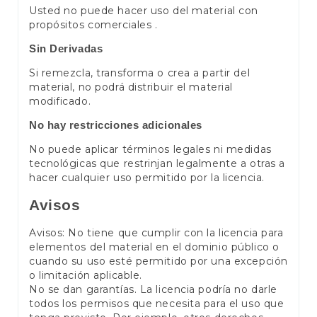
Usted no puede hacer uso del material con
propósitos comerciales .
Sin Derivadas
Si remezcla, transforma o crea a partir del
material, no podrá distribuir el material
modificado.
No hay restricciones adicionales
No puede aplicar términos legales ni medidas
tecnológicas que restrinjan legalmente a otras a
hacer cualquier uso permitido por la licencia.
Avisos
Avisos: No tiene que cumplir con la licencia para
elementos del material en el dominio público o
cuando su uso esté permitido por una excepción
o limitación aplicable.
No se dan garantías. La licencia podría no darle
todos los permisos que necesita para el uso que