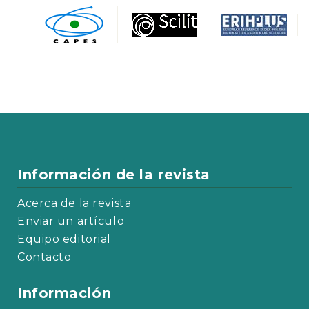
Información de la revista
Acerca de la revista
Enviar un artículo
Equipo editorial
Contacto
Información