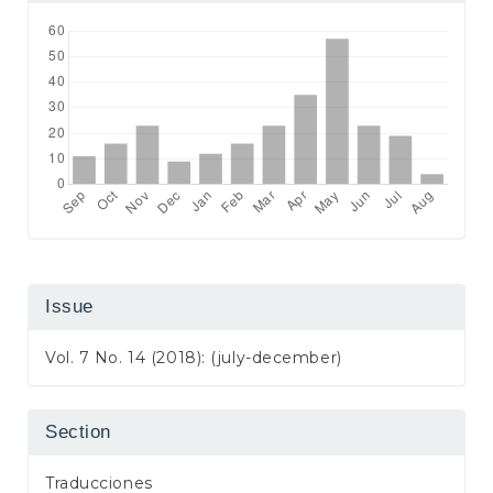
Issue
Vol. 7 No. 14 (2018): (july-december)
Section
Traducciones