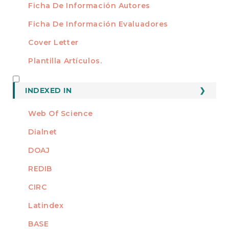
Ficha De Información Autores
Ficha De Información Evaluadores
Cover Letter
Plantilla Artículos.
INDEXED
INDEXED IN
Web Of Science
Dialnet
DOAJ
REDIB
CIRC
Latindex
BASE