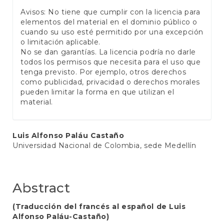
Avisos: No tiene que cumplir con la licencia para
elementos del material en el dominio público o
cuando su uso esté permitido por una excepción
o limitación aplicable.
No se dan garantías. La licencia podría no darle
todos los permisos que necesita para el uso que
tenga previsto. Por ejemplo, otros derechos
como publicidad, privacidad o derechos morales
pueden limitar la forma en que utilizan el
material.
Main
Luis Alfonso Paláu Castaño
Universidad Nacional de Colombia, sede Medellín
Article
Content
Abstract
(Traducción del francés al español de Luis
Alfonso Paláu-Castaño)