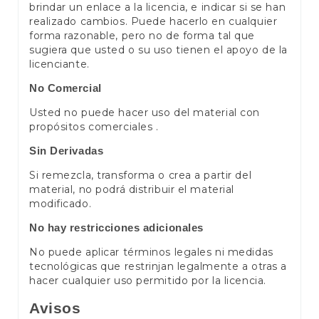
brindar un enlace a la licencia, e indicar si se han
realizado cambios. Puede hacerlo en cualquier
forma razonable, pero no de forma tal que
sugiera que usted o su uso tienen el apoyo de la
licenciante.
No Comercial
Usted no puede hacer uso del material con
propósitos comerciales .
Sin Derivadas
Si remezcla, transforma o crea a partir del
material, no podrá distribuir el material
modificado.
No hay restricciones adicionales
No puede aplicar términos legales ni medidas
tecnológicas que restrinjan legalmente a otras a
hacer cualquier uso permitido por la licencia.
Avisos