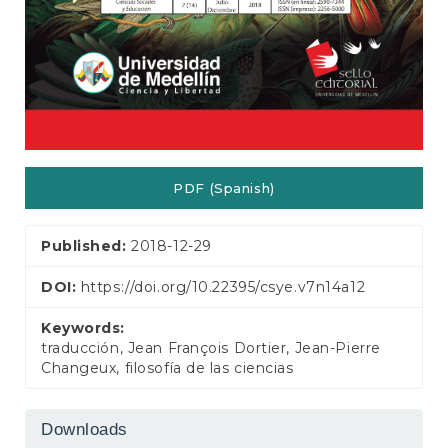
PDF (Spanish)
Published:
2018-12-29
DOI:
https://doi.org/10.22395/csye.v7n14a12
Keywords:
traducción, Jean François Dortier, Jean-Pierre
Changeux, filosofía de las ciencias
Downloads