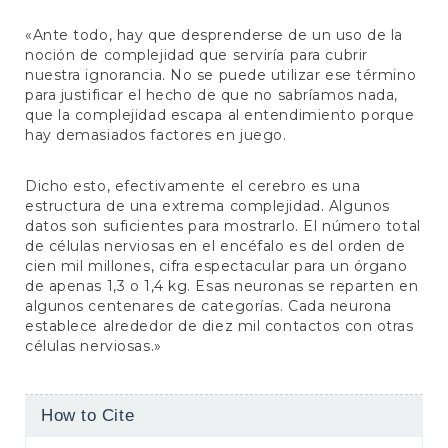
«Ante todo, hay que desprenderse de un uso de la
noción de complejidad que serviría para cubrir
nuestra ignorancia. No se puede utilizar ese término
para justificar el hecho de que no sabríamos nada,
que la complejidad escapa al entendimiento porque
hay demasiados factores en juego.
Dicho esto, efectivamente el cerebro es una
estructura de una extrema complejidad. Algunos
datos son suficientes para mostrarlo. El número total
de células nerviosas en el encéfalo es del orden de
cien mil millones, cifra espectacular para un órgano
de apenas 1,3 o 1,4 kg. Esas neuronas se reparten en
algunos centenares de categorías. Cada neurona
establece alrededor de diez mil contactos con otras
células nerviosas.»
Article
How to Cite
Details