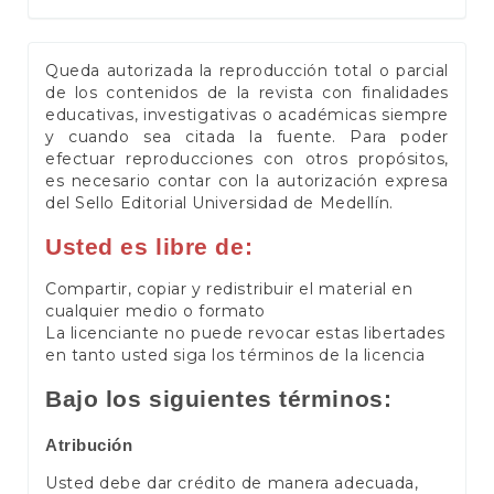
Queda autorizada la reproducción total o parcial
de los contenidos de la revista con finalidades
educativas, investigativas o académicas siempre
y cuando sea citada la fuente. Para poder
efectuar reproducciones con otros propósitos,
es necesario contar con la autorización expresa
del Sello Editorial Universidad de Medellín.
Usted es libre de:
Compartir, copiar y redistribuir el material en
cualquier medio o formato
La licenciante no puede revocar estas libertades
en tanto usted siga los términos de la licencia
Bajo los siguientes términos:
Atribución
Usted debe dar crédito de manera adecuada,