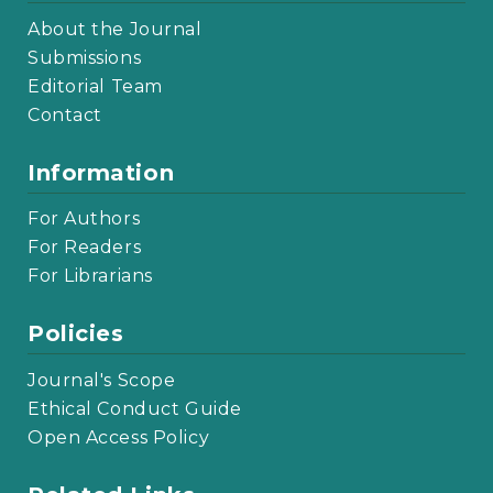
About the Journal
Submissions
Editorial Team
Contact
Information
For Authors
For Readers
For Librarians
Policies
Journal's Scope
Ethical Conduct Guide
Open Access Policy