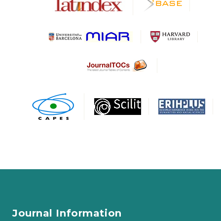
Journal Information