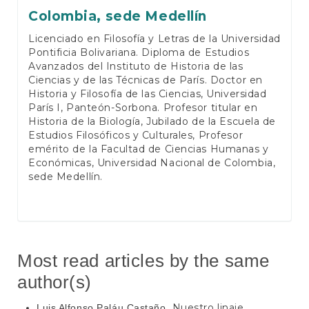
Colombia, sede Medellín
Licenciado en Filosofía y Letras de la Universidad
Pontificia Bolivariana. Diploma de Estudios
Avanzados del Instituto de Historia de las
Ciencias y de las Técnicas de París. Doctor en
Historia y Filosofía de las Ciencias, Universidad
París I, Panteón-Sorbona. Profesor titular en
Historia de la Biología, Jubilado de la Escuela de
Estudios Filosóficos y Culturales, Profesor
emérito de la Facultad de Ciencias Humanas y
Económicas, Universidad Nacional de Colombia,
sede Medellín.
Most read articles by the same
author(s)
Nuestro linaje
Luis Alfonso Paláu Castaño,