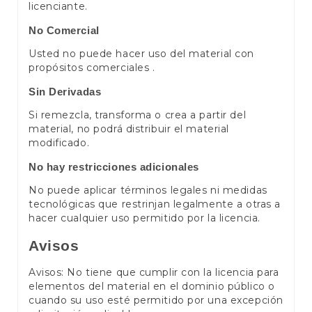
licenciante.
No Comercial
Usted no puede hacer uso del material con
propósitos comerciales .
Sin Derivadas
Si remezcla, transforma o crea a partir del
material, no podrá distribuir el material
modificado.
No hay restricciones adicionales
No puede aplicar términos legales ni medidas
tecnológicas que restrinjan legalmente a otras a
hacer cualquier uso permitido por la licencia.
Avisos
Avisos: No tiene que cumplir con la licencia para
elementos del material en el dominio público o
cuando su uso esté permitido por una excepción