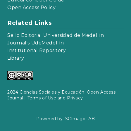
Open Access Policy
Related Links
Sello Editorial Universidad de Medellín
Journal's UdeMedellín
Institutional Repository
Library
2024 Ciencias Sociales y Educación. Open Access
Journal |
Terms of Use and Privacy
Powered by:
SCImagoLAB