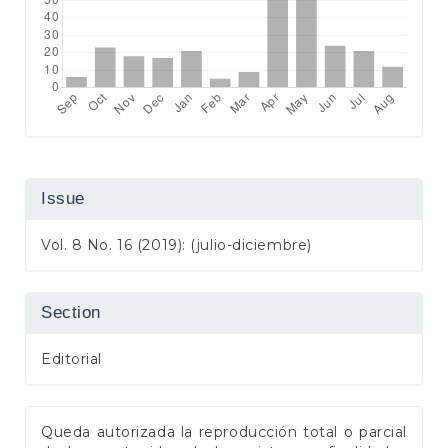
Issue
Vol. 8 No. 16 (2019): (julio-diciembre)
Section
Editorial
Queda autorizada la reproducción total o parcial