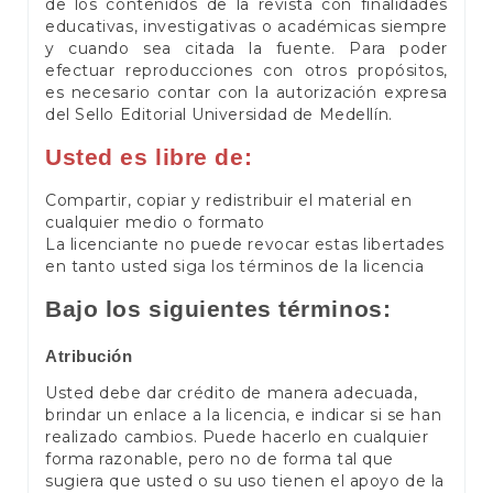
de los contenidos de la revista con finalidades
educativas, investigativas o académicas siempre
y cuando sea citada la fuente. Para poder
efectuar reproducciones con otros propósitos,
es necesario contar con la autorización expresa
del Sello Editorial Universidad de Medellín.
Usted es libre de:
Compartir, copiar y redistribuir el material en
cualquier medio o formato
La licenciante no puede revocar estas libertades
en tanto usted siga los términos de la licencia
Bajo los siguientes términos:
Atribución
Usted debe dar crédito de manera adecuada,
brindar un enlace a la licencia, e indicar si se han
realizado cambios. Puede hacerlo en cualquier
forma razonable, pero no de forma tal que
sugiera que usted o su uso tienen el apoyo de la