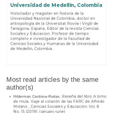
Universidad de Medellín, Colombia
Historiador y magister en historia de la
Universidad Nacional de Colombia, doctor en
antropologia de la Universitat Rovira i Virgili de
Tarragona, Espana. Editor de la revista Ciencias
Sociales y Educacion. Profesor de tiempo
completo e investigador de la Facultad de
Ciencias Sociales y Humanas de la Universidad
de Medellin, Colombia.
Most read articles by the same
author(s)
Reseña del libro A lomo
Hilderman Cardona-Rodas,
de mula. Viaje al corazón de las FARC de Alfredo
Molano
Ciencias Sociales y Educación: Vol. 8
,
No. 15 (2019): (january-june)