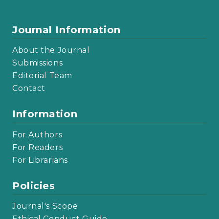
Journal Information
About the Journal
Submissions
Editorial Team
Contact
Information
For Authors
For Readers
For Librarians
Policies
Journal's Scope
Ethical Conduct Guide