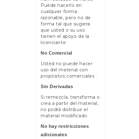
Puede hacerlo en
cualquier forma
razonable, pero no de
forma tal que sugiera
que usted o su uso
tienen el apoyo de la
licenciante.
No Comercial
Usted no puede hacer
uso del material con
propósitos comerciales .
Sin Derivadas
Si remezcla, transforma o
crea a partir del material,
no podrá distribuir el
material modificado.
No hay restricciones
adicionales