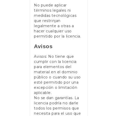
No puede aplicar
términos legales ni
medidas tecnológicas
que restrinjan
legalmente a otras a
hacer cualquier uso
permitido por la licencia.
Avisos
Avisos: No tiene que
cumplir con la licencia
para elementos del
material en el dominio
público o cuando su uso
esté permitido por una
excepción o limitación
aplicable.
No se dan garantías. La
licencia podría no darle
todos los permisos que
necesita para el uso que