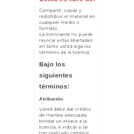
Compartir, copiar y
redistribuir el material en
cualquier medio o
formato
La licenciante no puede
revocar estas libertades
en tanto usted siga los
términos de la licencia
Bajo los
siguientes
términos:
Atribución
Usted debe dar crédito
de manera adecuada,
brindar un enlace a la
licencia, e indicar si se
han realizado cambios.