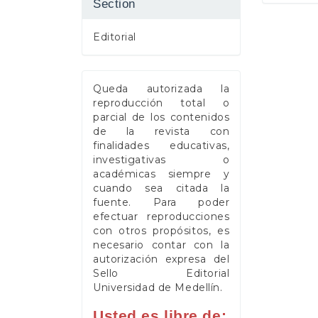
Section
Editorial
Queda autorizada la
reproducción total o
parcial de los contenidos
de la revista con
finalidades educativas,
investigativas o
académicas siempre y
cuando sea citada la
fuente. Para poder
efectuar reproducciones
con otros propósitos, es
necesario contar con la
autorización expresa del
Sello Editorial
Universidad de Medellín.
Usted es libre de: