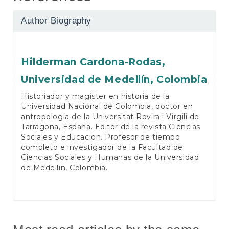
Author Biography
Hilderman Cardona-Rodas,
Universidad de Medellín, Colombia
Historiador y magister en historia de la
Universidad Nacional de Colombia, doctor en
antropologia de la Universitat Rovira i Virgili de
Tarragona, Espana. Editor de la revista Ciencias
Sociales y Educacion. Profesor de tiempo
completo e investigador de la Facultad de
Ciencias Sociales y Humanas de la Universidad
de Medellin, Colombia.