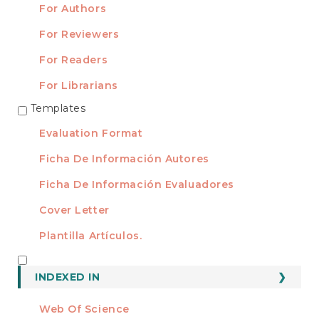
For Authors
For Reviewers
For Readers
For Librarians
Templates
TEMPLATES
Evaluation Format
Ficha De Información Autores
Ficha De Información Evaluadores
Cover Letter
Plantilla Artículos.
INDEXED
INDEXED IN
Web Of Science