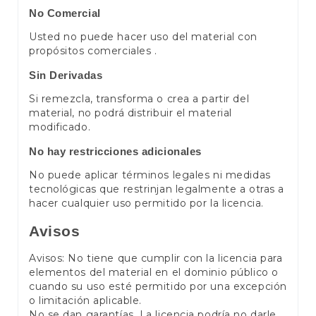
No Comercial
Usted no puede hacer uso del material con
propósitos comerciales .
Sin Derivadas
Si remezcla, transforma o crea a partir del
material, no podrá distribuir el material
modificado.
No hay restricciones adicionales
No puede aplicar términos legales ni medidas
tecnológicas que restrinjan legalmente a otras a
hacer cualquier uso permitido por la licencia.
Avisos
Avisos: No tiene que cumplir con la licencia para
elementos del material en el dominio público o
cuando su uso esté permitido por una excepción
o limitación aplicable.
No se dan garantías. La licencia podría no darle