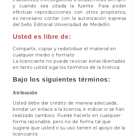
y cuando sea citada la fuente. Para poder
efectuar reproducciones con otros propósitos,
es necesario contar con la autorización expresa
del Sello Editorial Universidad de Medellín.
Usted es libre de:
Compartir, copiar y redistribuir el material en
cualquier medio o formato
La licenciante no puede revocar estas libertades
en tanto usted siga los términos de la licencia
Bajo los siguientes términos:
Atribución
Usted debe dar crédito de manera adecuada,
brindar un enlace a la licencia, e indicar si se han
realizado cambios. Puede hacerlo en cualquier
forma razonable, pero no de forma tal que
sugiera que usted o su uso tienen el apoyo de la
licenciante.