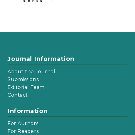
Journal Information
About the Journal
Submissions
Editorial Team
Contact
Information
For Authors
For Readers