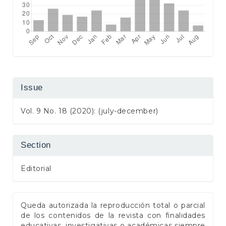
Issue
Vol. 9 No. 18 (2020): (july-december)
Section
Editorial
Queda autorizada la reproducción total o parcial
de los contenidos de la revista con finalidades
educativas, investigativas o académicas siempre