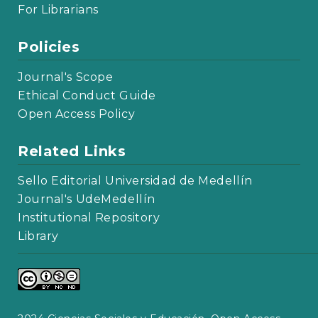
For Librarians
Policies
Journal's Scope
Ethical Conduct Guide
Open Access Policy
Related Links
Sello Editorial Universidad de Medellín
Journal's UdeMedellín
Institutional Repository
Library