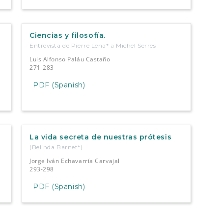
Ciencias y filosofía.
Entrevista de Pierre Lena* a Michel Serres
Luis Alfonso Paláu Castaño
271-283
PDF (Spanish)
La vida secreta de nuestras prótesis
(Belinda Barnet*)
Jorge Iván Echavarría Carvajal
293-298
PDF (Spanish)