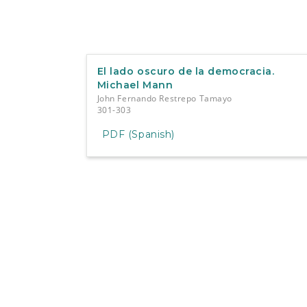
El lado oscuro de la democracia.
Michael Mann
John Fernando Restrepo Tamayo
301-303
PDF (Spanish)