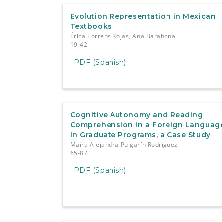
Evolution Representation in Mexican
Textbooks
Érica Torrens Rojas, Ana Barahona
19-42
PDF (Spanish)
Cognitive Autonomy and Reading
Comprehension in a Foreign Languag
in Graduate Programs, a Case Study
Maira Alejandra Pulgarín Rodríguez
65-87
PDF (Spanish)