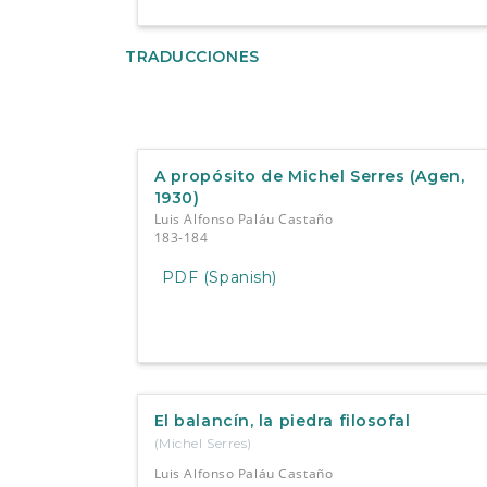
TRADUCCIONES
A propósito de Michel Serres (Agen,
1930)
Luis Alfonso Paláu Castaño
183-184
PDF (Spanish)
El balancín, la piedra filosofal
(Michel Serres)
Luis Alfonso Paláu Castaño