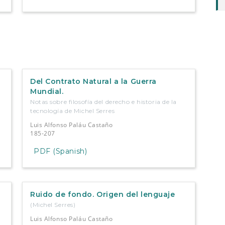
Del Contrato Natural a la Guerra
Mundial.
Notas sobre filosofía del derecho e historia de la
tecnología de Michel Serres
Luis Alfonso Paláu Castaño
185-207
PDF (Spanish)
Ruido de fondo. Origen del lenguaje
(Michel Serres)
Luis Alfonso Paláu Castaño