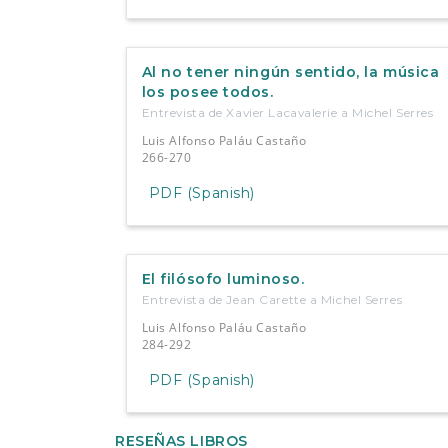
Al no tener ningún sentido, la música
los posee todos.
Entrevista de Xavier Lacavalerie a Michel Serres
Luis Alfonso Paláu Castaño
266-270
PDF (Spanish)
El filósofo luminoso.
Entrevista de Jean Carette a Michel Serres
Luis Alfonso Paláu Castaño
284-292
PDF (Spanish)
RESEÑAS LIBROS