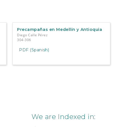
Precampañas en Medellín y Antioquia
Diego Calle Pérez
304-306
PDF (Spanish)
We are Indexed in: