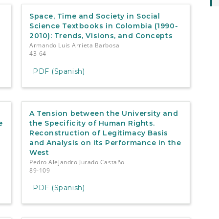
Space, Time and Society in Social
Science Textbooks in Colombia (1990-
2010): Trends, Visions, and Concepts
Armando Luis Arrieta Barbosa
43-64
PDF (Spanish)
A Tension between the University and
e
the Specificity of Human Rights.
Reconstruction of Legitimacy Basis
and Analysis on its Performance in the
West
Pedro Alejandro Jurado Castaño
89-109
PDF (Spanish)