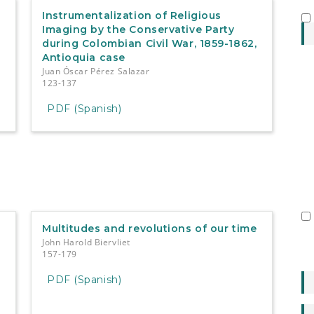
Instrumentalization of Religious
Imaging by the Conservative Party
during Colombian Civil War, 1859-1862,
Antioquia case
Juan Óscar Pérez Salazar
123-137
PDF (Spanish)
Multitudes and revolutions of our time
John Harold Biervliet
157-179
PDF (Spanish)