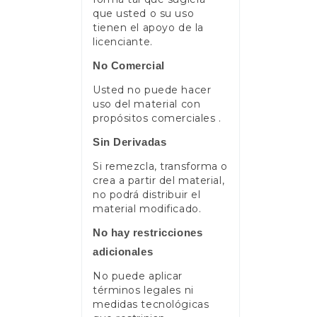
que usted o su uso
tienen el apoyo de la
licenciante.
No Comercial
Usted no puede hacer
uso del material con
propósitos comerciales .
Sin Derivadas
Si remezcla, transforma o
crea a partir del material,
no podrá distribuir el
material modificado.
No hay restricciones
adicionales
No puede aplicar
términos legales ni
medidas tecnológicas