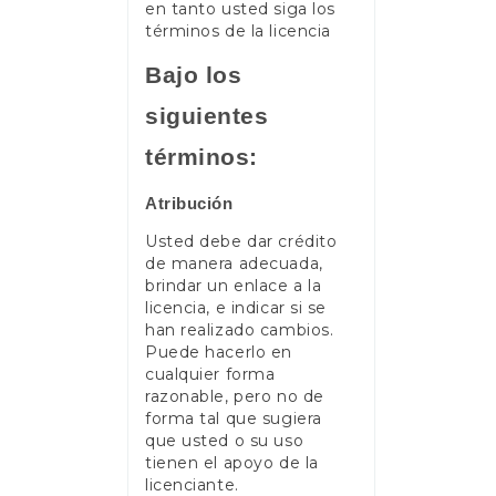
en tanto usted siga los
términos de la licencia
Bajo los
siguientes
términos:
Atribución
Usted debe dar crédito
de manera adecuada,
brindar un enlace a la
licencia, e indicar si se
han realizado cambios.
Puede hacerlo en
cualquier forma
razonable, pero no de
forma tal que sugiera
que usted o su uso
tienen el apoyo de la
licenciante.