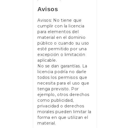
Avisos
Avisos: No tiene que
cumplir con la licencia
para elementos del
material en el dominio
público o cuando su uso
esté permitido por una
excepción o limitación
aplicable.
No se dan garantías. La
licencia podría no darle
todos los permisos que
necesita para el uso que
tenga previsto. Por
ejemplo, otros derechos
como publicidad,
privacidad o derechos
morales pueden limitar la
forma en que utilizan el
material.