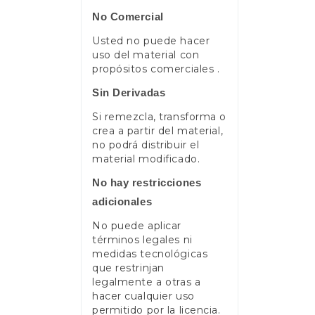
No Comercial
Usted no puede hacer
uso del material con
propósitos comerciales .
Sin Derivadas
Si remezcla, transforma o
crea a partir del material,
no podrá distribuir el
material modificado.
No hay restricciones
adicionales
No puede aplicar
términos legales ni
medidas tecnológicas
que restrinjan
legalmente a otras a
hacer cualquier uso
permitido por la licencia.