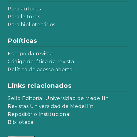
Para autores
Para leitores
Para bibliotecários
Políticas
Escopo da revista
Código de ética da revista
Política de acesso aberto
Links relacionados
Sello Editorial Universidad de Medellín
Revistas Universidad de Medellín
Repositório Institucional
Biblioteca