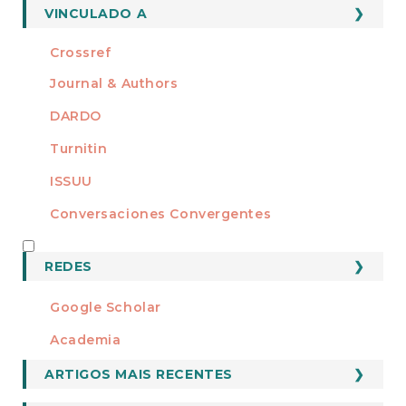
VINCULADO A
Crossref
Journal & Authors
DARDO
Turnitin
ISSUU
Conversaciones Convergentes
REDES
REDES
Google Scholar
Academia
ARTIGOS MAIS RECENTES