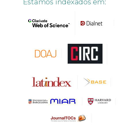
Estamos indexados em: