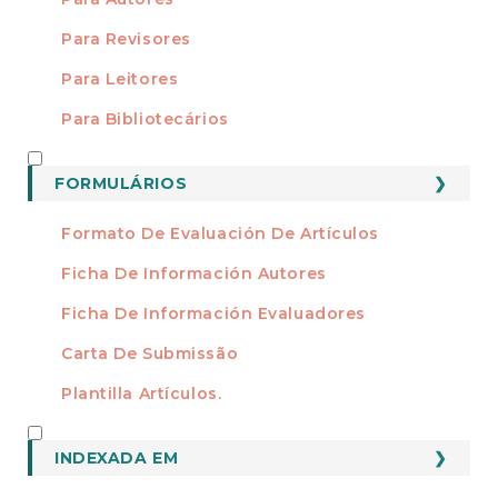
Para Revisores
Para Leitores
Para Bibliotecários
FORMATOS
FORMULÁRIOS
Formato De Evaluación De Artículos
Ficha De Información Autores
Ficha De Información Evaluadores
Carta De Submissão
Plantilla Artículos.
INDEXADO
INDEXADA EM