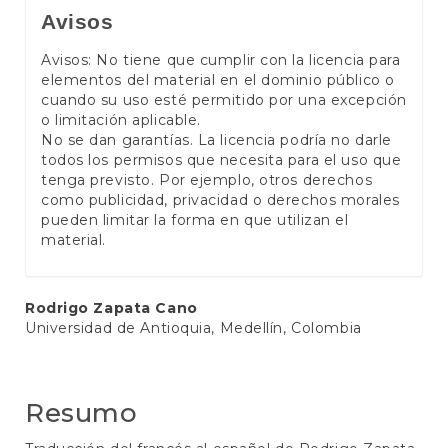
Avisos
Avisos: No tiene que cumplir con la licencia para
elementos del material en el dominio público o
cuando su uso esté permitido por una excepción
o limitación aplicable.
No se dan garantías. La licencia podría no darle
todos los permisos que necesita para el uso que
tenga previsto. Por ejemplo, otros derechos
como publicidad, privacidad o derechos morales
pueden limitar la forma en que utilizan el
material.
Conteúdo
Rodrigo Zapata Cano
Universidad de Antioquia, Medellín, Colombia
do
artigo
principal
Resumo