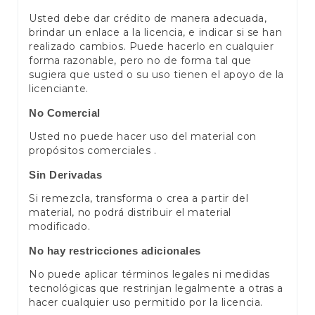
Usted debe dar crédito de manera adecuada,
brindar un enlace a la licencia, e indicar si se han
realizado cambios. Puede hacerlo en cualquier
forma razonable, pero no de forma tal que
sugiera que usted o su uso tienen el apoyo de la
licenciante.
No Comercial
Usted no puede hacer uso del material con
propósitos comerciales .
Sin Derivadas
Si remezcla, transforma o crea a partir del
material, no podrá distribuir el material
modificado.
No hay restricciones adicionales
No puede aplicar términos legales ni medidas
tecnológicas que restrinjan legalmente a otras a
hacer cualquier uso permitido por la licencia.