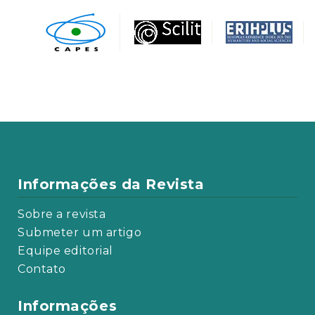
Informações da Revista
Sobre a revista
Submeter um artigo
Equipe editorial
Contato
Informações