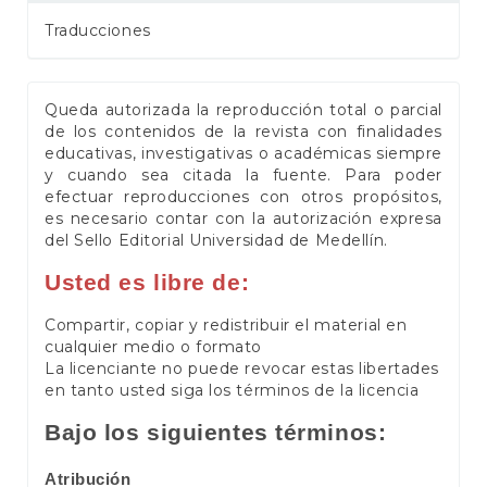
Traducciones
Queda autorizada la reproducción total o parcial
de los contenidos de la revista con finalidades
educativas, investigativas o académicas siempre
y cuando sea citada la fuente. Para poder
efectuar reproducciones con otros propósitos,
es necesario contar con la autorización expresa
del Sello Editorial Universidad de Medellín.
Usted es libre de:
Compartir, copiar y redistribuir el material en
cualquier medio o formato
La licenciante no puede revocar estas libertades
en tanto usted siga los términos de la licencia
Bajo los siguientes términos:
Atribución