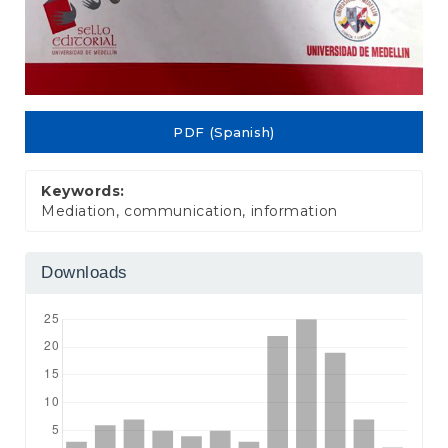
PDF (Spanish)
Keywords:
Mediation, communication, information
Downloads