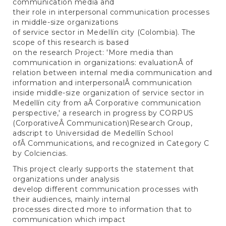
communication media and
their role in interpersonal communication processes
in middle-size organizations
of service sector in Medellín city (Colombia). The
scope of this research is based
on the research Project: 'More media than
communication in organizations: evaluationÂ of
relation between internal media communication and
information and interpersonalÂ communication
inside middle-size organization of service sector in
Medellín city from aÂ Corporative communication
perspective,' a research in progress by CORPUS
(CorporativeÂ Communication)Research Group,
adscript to Universidad de Medellín School
ofÂ Communications, and recognized in Category C
by Colciencias.
This project clearly supports the statement that
organizations under analysis
develop different communication processes with
their audiences, mainly internal
processes directed more to information that to
communication which impact