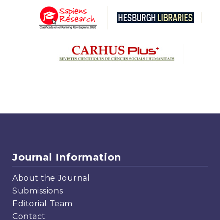
Journal Information
About the Journal
Submissions
Editorial Team
Contact