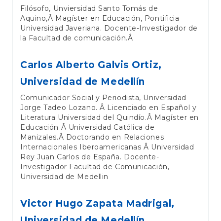
Filósofo, Unviersidad Santo Tomás de
Aquino,Â Magíster en Educación, Pontificia
Universidad Javeriana. Docente-Investigador de
la Facultad de comunicación.Â
Carlos Alberto Galvis Ortiz,
Universidad de Medellín
Comunicador Social y Periodista, Universidad
Jorge Tadeo Lozano. Â Licenciado en Español y
Literatura Universidad del Quindío.Â Magíster en
Educación Â Universidad Católica de
Manizales.Â Doctorando en Relaciones
Internacionales Iberoamericanas Â Universidad
Rey Juan Carlos de España. Docente-
Investigador Facultad de Comunicación,
Universidad de Medellin
Victor Hugo Zapata Madrigal,
Universidad de Medellín