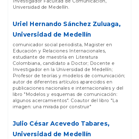
Investigador Facultad de Comunicación,
Universidad de Medellín.
Uriel Hernando Sánchez Zuluaga,
Universidad de Medellín
comunicador social periodista, Magister en
Educación y Relaciones Internacionales,
estudiante de maestría en Literatura
Colombiana, candidato a Doctor; Docente e
Investigador en la Universidad de Medellín;
Profesor de teorías y modelos de comunicación;
autor de diferentes artículos aparecidos en
publicaciones nacionales e internacionales y del
libro "Modelos y esquemas de comunicación:
algunos acercamientos". Coautor del libro "La
imagen: una mirada por construir"
Julio César Acevedo Tabares,
Universidad de Medellín