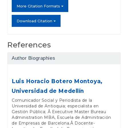
More Citation Formats
Download Citation
References
Author Biographies
Luis Horacio Botero Montoya,
Universidad de Medellín
Comunicador Social y Periodista de la
Universidad de Antioquia; especialista en
Gestión Pública; Â Executive Master Bureau
Administration MBA, Escuela de Adminitración
de Empresas de Barcelona.Â Docente-