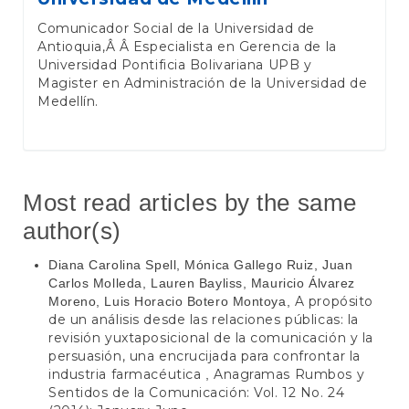
Comunicador Social de la Universidad de
Antioquia,Â Â Especialista en Gerencia de la
Universidad Pontificia Bolivariana UPB y
Magister en Administración de la Universidad de
Medellín.
Most read articles by the same
author(s)
Diana Carolina Spell, Mónica Gallego Ruiz, Juan
Carlos Molleda, Lauren Bayliss, Mauricio Álvarez
A propósito
Moreno, Luis Horacio Botero Montoya,
de un análisis desde las relaciones públicas: la
revisión yuxtaposicional de la comunicación y la
persuasión, una encrucijada para confrontar la
industria farmacéutica
Anagramas Rumbos y
,
Sentidos de la Comunicación: Vol. 12 No. 24