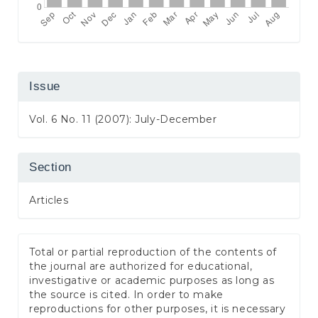
Issue
Vol. 6 No. 11 (2007): July-December
Section
Articles
Total or partial reproduction of the contents of
the journal are authorized for educational,
investigative or academic purposes as long as
the source is cited. In order to make
reproductions for other purposes, it is necessary