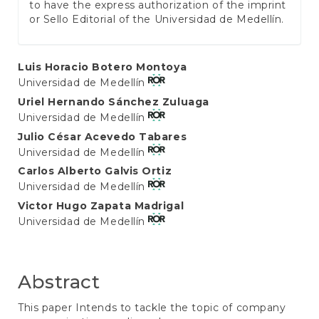
to have the express authorization of the imprint
or Sello Editorial of the Universidad de Medellín.
Main
Luis Horacio Botero Montoya
Universidad de Medellín
Article
Uriel Hernando Sánchez Zuluaga
Content
Universidad de Medellín
Julio César Acevedo Tabares
Universidad de Medellín
Carlos Alberto Galvis Ortiz
Universidad de Medellín
Victor Hugo Zapata Madrigal
Universidad de Medellín
Abstract
This paper Intends to tackle the topic of company