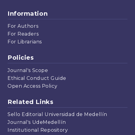
Information
For Authors
For Readers
For Librarians
Policies
Journal's Scope
Ethical Conduct Guide
Open Access Policy
Related Links
Sello Editorial Universidad de Medellín
Journal's UdeMedellín
Institutional Repository