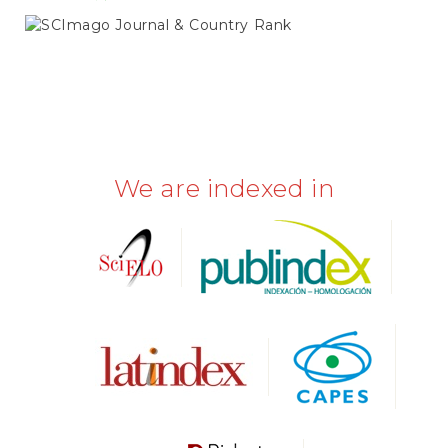
SCIMAGO
We are indexed in