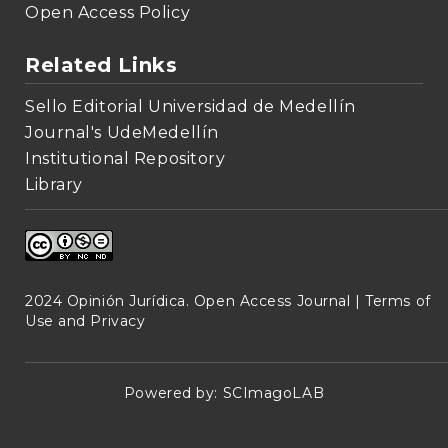
Open Access Policy
Related Links
Sello Editorial Universidad de Medellín
Journal's UdeMedellín
Institutional Repository
Library
2024 Opinión Jurídica. Open Access Journal |
Terms of
Use and Privacy
Powered by:
SCImagoLAB