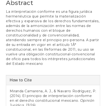
Abstract
La interpretación conforme es una figura jurídica
hermenéutica que permite la materialización
efectiva y expansiva de los derechos fundamentales,
además de la armonización entre las normas de
derechos humanos con el bloque de
constitucionalidad y de convencionalidad,
atendiendo siempre el principio pro-persona. A partir
de su entrada en vigor en el artículo 1Â°
constitucional, en las Reformas de 2011, su uso se
vuelve una obligación constitucional-convencional
de oficio para todos los intérpretes jurisdiccionales
del Estado mexicano
Article
How to Cite
Details
Miranda Camarena, A. J., & Navarro Rodríguez, P.
(2014). El principio de interpretación conforme
en el derecho constitucional mexicano.
Opinión
Jurídica
,
13
(26).