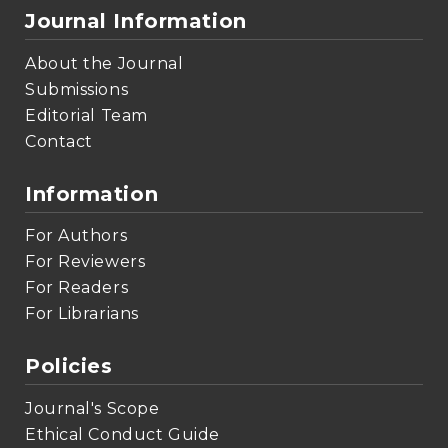
Journal Information
About the Journal
Submissions
Editorial Team
Contact
Information
For Authors
For Reviewers
For Readers
For Librarians
Policies
Journal's Scope
Ethical Conduct Guide