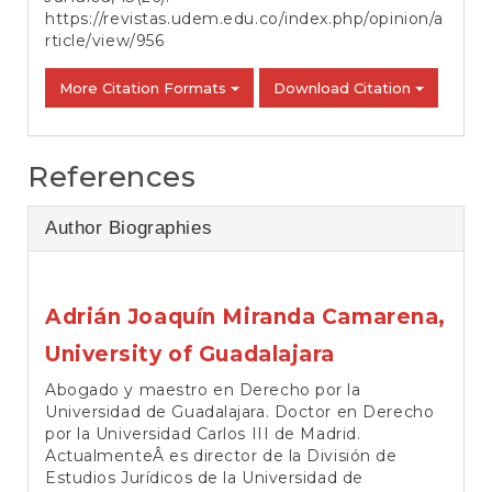
https://revistas.udem.edu.co/index.php/opinion/a
rticle/view/956
More Citation Formats
Download Citation
References
Author Biographies
Adrián Joaquín Miranda Camarena,
University of Guadalajara
Abogado y maestro en Derecho por la
Universidad de Guadalajara. Doctor en Derecho
por la Universidad Carlos III de Madrid.
ActualmenteÂ es director de la División de
Estudios Jurídicos de la Universidad de