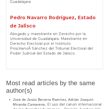
Guadalajara
Pedro Navarro Rodríguez,
Estado
de Jalisco
Abogado y maestrante en Derecho por la
Universidad de Guadalajara. Maestrante en
Derecho Electoral por el Instituto
PriscilianoÂ Sánchez del Tribunal Electoral del
Poder Judicial del Estado de Jalisco.
Most read articles by the same
author(s)
José de Jesús Becerra Ramírez, Adrián Joaquín
El uso del canon internacional
Miranda Camarena,