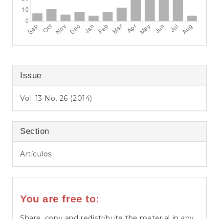
Issue
Vol. 13 No. 26 (2014)
Section
Artículos
You are free to:
Share, copy and redistribute the material in any