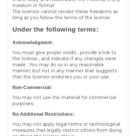
medium or format
The licensor cannot revoke these freedoms as
long as you follow the terms of the license.
Under the following terms:
Acknowledgment:
You must give proper credit , provide a link to
the license , and indicate if any changes were
made . You may do so in any reasonable
manner, but not in any manner that suggests
that the licensor endorses you or your use.
Non-Commercial:
You may not use the material for commercial
purposes.
No Additional Restrictions:
You may not apply legal terms or technological
measures that legally restrict others from doing