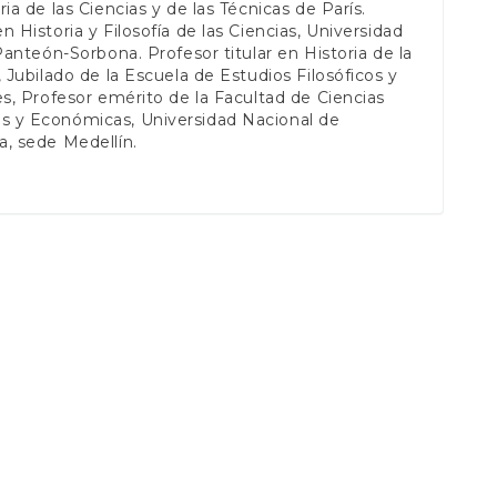
ria de las Ciencias y de las Técnicas de París.
n Historia y Filosofía de las Ciencias, Universidad
 Panteón-Sorbona. Profesor titular en Historia de la
, Jubilado de la Escuela de Estudios Filosóficos y
es, Profesor emérito de la Facultad de Ciencias
 y Económicas, Universidad Nacional de
, sede Medellín.