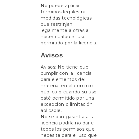
No puede aplicar
términos legales ni
medidas tecnológicas
que restrinjan
legalmente a otras a
hacer cualquier uso
permitido por la licencia.
Avisos
Avisos: No tiene que
cumplir con la licencia
para elementos del
material en el dominio
público o cuando su uso
esté permitido por una
excepción o limitación
aplicable.
No se dan garantías. La
licencia podría no darle
todos los permisos que
necesita para el uso que