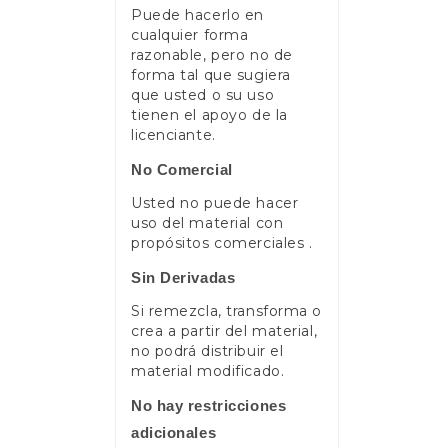
Puede hacerlo en
cualquier forma
razonable, pero no de
forma tal que sugiera
que usted o su uso
tienen el apoyo de la
licenciante.
No Comercial
Usted no puede hacer
uso del material con
propósitos comerciales .
Sin Derivadas
Si remezcla, transforma o
crea a partir del material,
no podrá distribuir el
material modificado.
No hay restricciones
adicionales