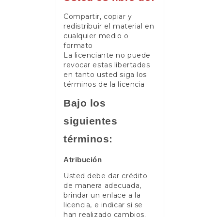
Compartir, copiar y
redistribuir el material en
cualquier medio o
formato
La licenciante no puede
revocar estas libertades
en tanto usted siga los
términos de la licencia
Bajo los
siguientes
términos:
Atribución
Usted debe dar crédito
de manera adecuada,
brindar un enlace a la
licencia, e indicar si se
han realizado cambios.