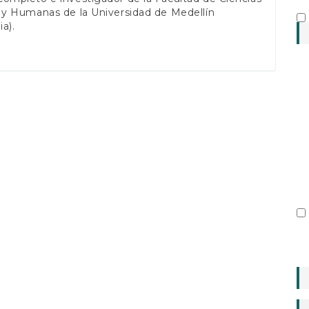
 y Humanas de la Universidad de Medellín
a).