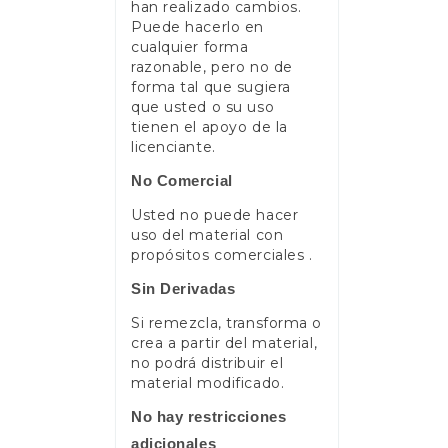
han realizado cambios.
Puede hacerlo en
cualquier forma
razonable, pero no de
forma tal que sugiera
que usted o su uso
tienen el apoyo de la
licenciante.
No Comercial
Usted no puede hacer
uso del material con
propósitos comerciales .
Sin Derivadas
Si remezcla, transforma o
crea a partir del material,
no podrá distribuir el
material modificado.
No hay restricciones
adicionales