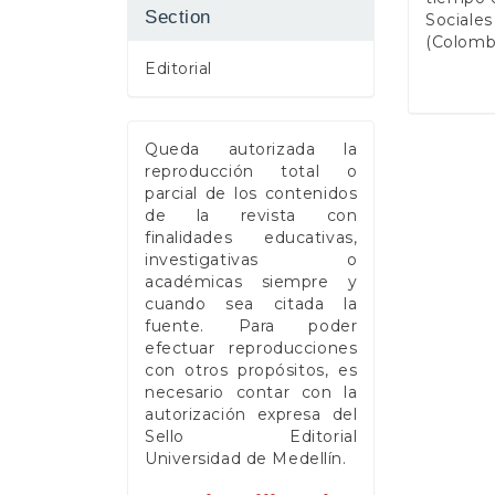
Section
Sociales
(Colombi
Editorial
Queda autorizada la
reproducción total o
parcial de los contenidos
de la revista con
finalidades educativas,
investigativas o
académicas siempre y
cuando sea citada la
fuente. Para poder
efectuar reproducciones
con otros propósitos, es
necesario contar con la
autorización expresa del
Sello Editorial
Universidad de Medellín.