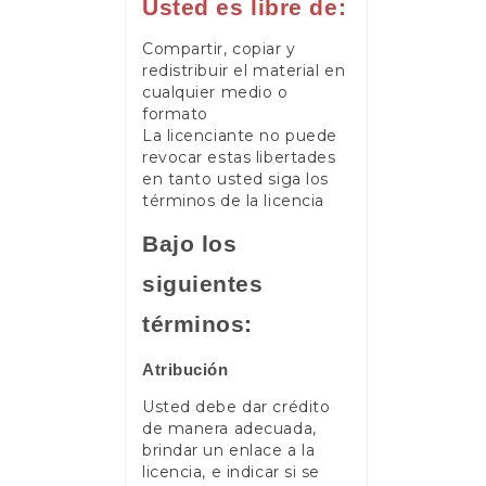
Usted es libre de:
Compartir, copiar y
redistribuir el material en
cualquier medio o
formato
La licenciante no puede
revocar estas libertades
en tanto usted siga los
términos de la licencia
Bajo los
siguientes
términos:
Atribución
Usted debe dar crédito
de manera adecuada,
brindar un enlace a la
licencia, e indicar si se