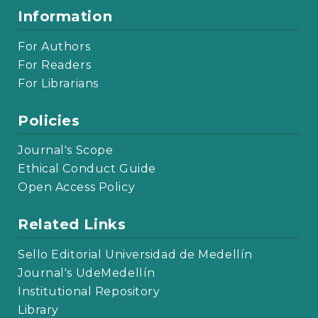
Information
For Authors
For Readers
For Librarians
Policies
Journal's Scope
Ethical Conduct Guide
Open Access Policy
Related Links
Sello Editorial Universidad de Medellín
Journal's UdeMedellín
Institutional Repository
Library