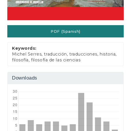
PDF (Spanish)
Keywords:
Michel Serres, traducción, traducciones, historia,
filosofía, filosofía de las ciencias
Downloads