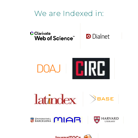
We are Indexed in: