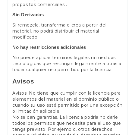
propósitos comerciales .
Sin Derivadas
Si remezcla, transforma o crea a partir del
material, no podrá distribuir el material
modificado.
No hay restricciones adicionales
No puede aplicar términos legales ni medidas
tecnológicas que restrinjan legalmente a otras a
hacer cualquier uso permitido por la licencia.
Avisos
Avisos: No tiene que cumplir con la licencia para
elementos del material en el dominio público o
cuando su uso esté permitido por una excepción
o limitación aplicable.
No se dan garantías. La licencia podría no darle
todos los permisos que necesita para el uso que
tenga previsto. Por ejemplo, otros derechos