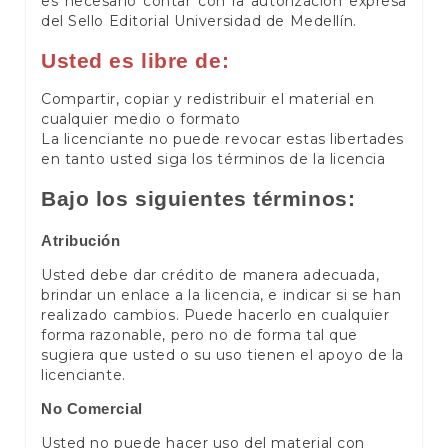
es necesario contar con la autorización expresa
del Sello Editorial Universidad de Medellín.
Usted es libre de:
Compartir, copiar y redistribuir el material en
cualquier medio o formato
La licenciante no puede revocar estas libertades
en tanto usted siga los términos de la licencia
Bajo los siguientes términos:
Atribución
Usted debe dar crédito de manera adecuada,
brindar un enlace a la licencia, e indicar si se han
realizado cambios. Puede hacerlo en cualquier
forma razonable, pero no de forma tal que
sugiera que usted o su uso tienen el apoyo de la
licenciante.
No Comercial
Usted no puede hacer uso del material con