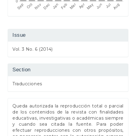
Issue
Vol. 3 No. 6 (2014)
Section
Traducciones
Queda autorizada la reproducción total o parcial
de los contenidos de la revista con finalidades
educativas, investigativas o académicas siempre
y cuando sea citada la fuente. Para poder
efectuar reproducciones con otros propósitos,