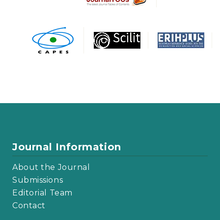
Journal Information
About the Journal
Submissions
Editorial Team
Contact