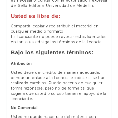
es necesario contar con la autorización expresa
del Sello Editorial Universidad de Medellín.
Usted es libre de:
Compartir, copiar y redistribuir el material en
cualquier medio o formato
La licenciante no puede revocar estas libertades
en tanto usted siga los términos de la licencia
Bajo los siguientes términos:
Atribución
Usted debe dar crédito de manera adecuada,
brindar un enlace a la licencia, e indicar si se han
realizado cambios. Puede hacerlo en cualquier
forma razonable, pero no de forma tal que
sugiera que usted o su uso tienen el apoyo de la
licenciante.
No Comercial
Usted no puede hacer uso del material con