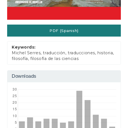
PDF (Spanish)
Keywords:
Michel Serres, traducción, traducciones, historia,
filosofía, filosofía de las ciencias
Downloads