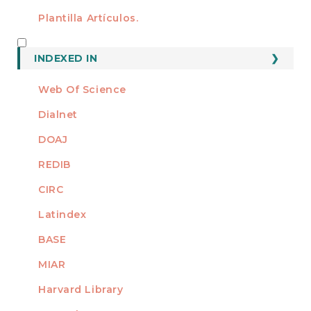
Plantilla Artículos.
INDEXED
INDEXED IN
Web Of Science
Dialnet
DOAJ
REDIB
CIRC
Latindex
BASE
MIAR
Harvard Library