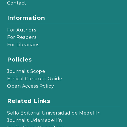
Contact
Information
For Authors
For Readers
For Librarians
Policies
Journal's Scope
Ethical Conduct Guide
Open Access Policy
Related Links
Sello Editorial Universidad de Medellín
Journal's UdeMedellín