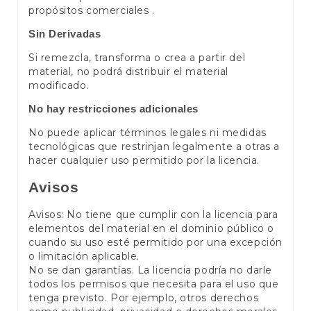
propósitos comerciales .
Sin Derivadas
Si remezcla, transforma o crea a partir del
material, no podrá distribuir el material
modificado.
No hay restricciones adicionales
No puede aplicar términos legales ni medidas
tecnológicas que restrinjan legalmente a otras a
hacer cualquier uso permitido por la licencia.
Avisos
Avisos: No tiene que cumplir con la licencia para
elementos del material en el dominio público o
cuando su uso esté permitido por una excepción
o limitación aplicable.
No se dan garantías. La licencia podría no darle
todos los permisos que necesita para el uso que
tenga previsto. Por ejemplo, otros derechos