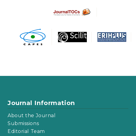
Journal Information
About the Journal
Submissions
Editorial Team