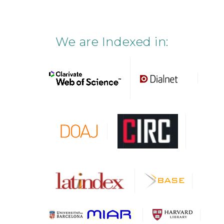
We are Indexed in: