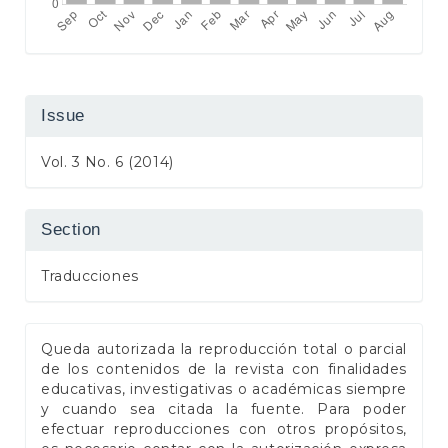
Issue
Vol. 3 No. 6 (2014)
Section
Traducciones
Queda autorizada la reproducción total o parcial
de los contenidos de la revista con finalidades
educativas, investigativas o académicas siempre
y cuando sea citada la fuente. Para poder
efectuar reproducciones con otros propósitos,