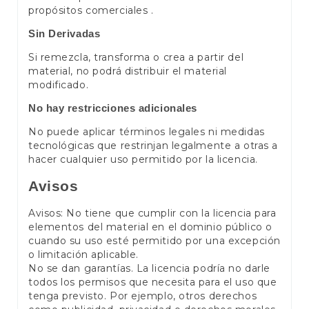
propósitos comerciales .
Sin Derivadas
Si remezcla, transforma o crea a partir del
material, no podrá distribuir el material
modificado.
No hay restricciones adicionales
No puede aplicar términos legales ni medidas
tecnológicas que restrinjan legalmente a otras a
hacer cualquier uso permitido por la licencia.
Avisos
Avisos: No tiene que cumplir con la licencia para
elementos del material en el dominio público o
cuando su uso esté permitido por una excepción
o limitación aplicable.
No se dan garantías. La licencia podría no darle
todos los permisos que necesita para el uso que
tenga previsto. Por ejemplo, otros derechos