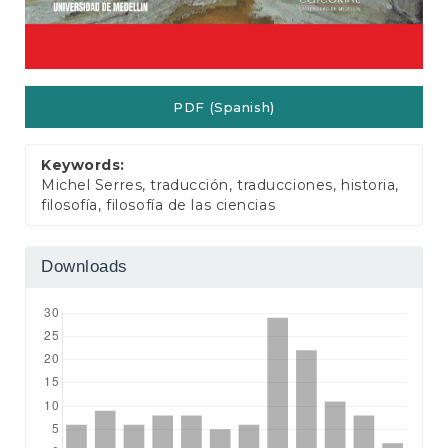
PDF (Spanish)
Keywords:
Michel Serres, traducción, traducciones, historia,
filosofía, filosofía de las ciencias
Downloads