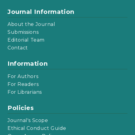
Journal Information
About the Journal
Submissions
Editorial Team
Contact
Information
For Authors
For Readers
For Librarians
Policies
Journal's Scope
Ethical Conduct Guide