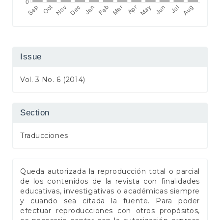
Issue
Vol. 3 No. 6 (2014)
Section
Traducciones
Queda autorizada la reproducción total o parcial
de los contenidos de la revista con finalidades
educativas, investigativas o académicas siempre
y cuando sea citada la fuente. Para poder
efectuar reproducciones con otros propósitos,