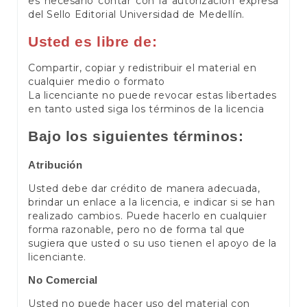
es necesario contar con la autorización expresa
del Sello Editorial Universidad de Medellín.
Usted es libre de:
Compartir, copiar y redistribuir el material en
cualquier medio o formato
La licenciante no puede revocar estas libertades
en tanto usted siga los términos de la licencia
Bajo los siguientes términos:
Atribución
Usted debe dar crédito de manera adecuada,
brindar un enlace a la licencia, e indicar si se han
realizado cambios. Puede hacerlo en cualquier
forma razonable, pero no de forma tal que
sugiera que usted o su uso tienen el apoyo de la
licenciante.
No Comercial
Usted no puede hacer uso del material con